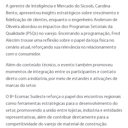
A gerente de Inteligência e Mercado do Sicoob, Carolina
Bento, apresentou insights estratégicos sobre crescimento e
fidelização de clientes, enquanto o engenheiro Anderson de
Oliveira abordou os impactos dos Programas Setoriais da
Qualidade (PSQs) no varejo. Encerrando a programação, Fred
Alecrim trouxe uma reflexão sobre o papel da loja física no
cenário atual, reforçando sua relevância no relacionamento
com o consumidor.
Além do conteúdo técnico, o evento também promoveu
momentos de integração entre os participantes e contato
direto com a indústria, por meio de estandes e ativações de
marcas do setor.
O 8º Ecomac Sudeste reforça o papel dos encontros regionais
como ferramentas estratégicas para o desenvolvimento do
setor, promovendo a união entre lojistas, indústria e entidades
representativas, além de contribuir diretamente para a
competitividade do varejo de material de construção.