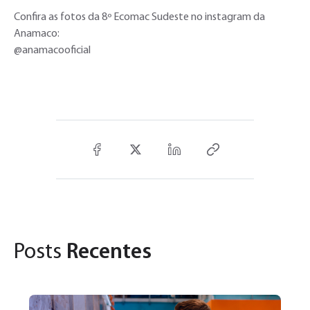
Confira as fotos da 8º Ecomac Sudeste no instagram da
Anamaco:
@anamacooficial
Posts
Recentes