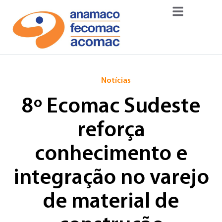
Notícias
8º Ecomac Sudeste
reforça
conhecimento e
integração no varejo
de material de