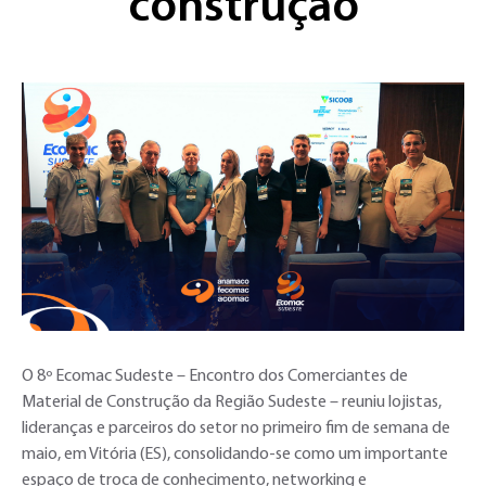
construção
O 8º Ecomac Sudeste – Encontro dos Comerciantes de
Material de Construção da Região Sudeste – reuniu lojistas,
lideranças e parceiros do setor no primeiro fim de semana de
maio, em Vitória (ES), consolidando-se como um importante
espaço de troca de conhecimento, networking e