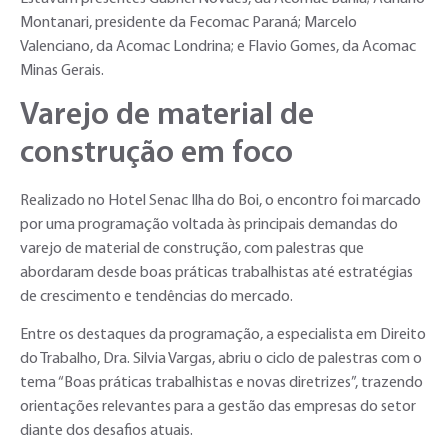
Montanari, presidente da Fecomac Paraná; Marcelo
Valenciano, da Acomac Londrina; e Flavio Gomes, da Acomac
Minas Gerais.
Varejo de material de
construção em foco
Realizado no Hotel Senac Ilha do Boi, o encontro foi marcado
por uma programação voltada às principais demandas do
varejo de material de construção, com palestras que
abordaram desde boas práticas trabalhistas até estratégias
de crescimento e tendências do mercado.
Entre os destaques da programação, a especialista em Direito
do Trabalho, Dra. Silvia Vargas, abriu o ciclo de palestras com o
tema “Boas práticas trabalhistas e novas diretrizes”, trazendo
orientações relevantes para a gestão das empresas do setor
diante dos desafios atuais.