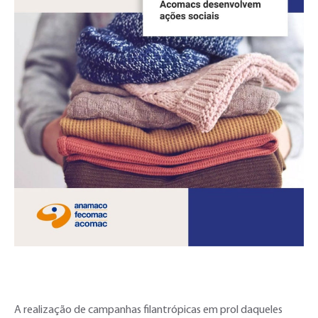
A realização de campanhas filantrópicas em prol daqueles