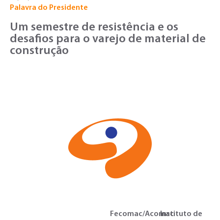
Palavra do Presidente
Um semestre de resistência e os
desafios para o varejo de material de
construção
Fecomac/Acomac
Instituto de