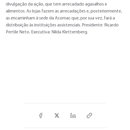
divulgação da ação, que tem arrecadado agasalhos e
alimentos. As lojas fazem as arrecadações e, posteriormente,
as encaminham à sede da Acomac que, por sua vez, fará a
distribuição às instituições assistenciais.
Presidente: Ricardo
Pertile Neto. Executiva: Nilda Klettemberg.