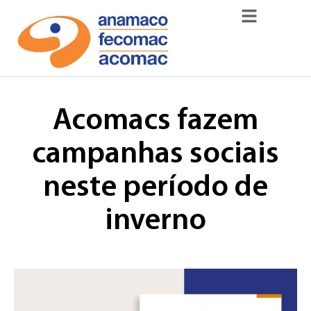
Acomacs fazem
campanhas sociais
neste período de
inverno