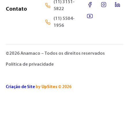
(11) 3151-
Contato
5822
(11) 5504-
1956
©2026 Anamaco – Todos os direitos reservados
Política de privacidade
Criação de Site
by
UpSites
© 2026