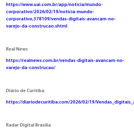
https://www.uai.com.br/app/noticia/mundo-
corporativo/2026/02/19/noticia-mundo-
corporativo,378109/vendas-digitais-avancam-no-
varejo-da-construcao.shtml
Real News
https://realnews.com.br/vendas-digitais-avancam-no-
varejo-da-construcao/
Diário de Curitiba
https://diariodecuritiba.com/2026/02/19/Vendas_digitai
Radar Digital Brasília