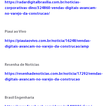
https://radardigitalbrasilia.com.br/noticias-
corporativas-dino/324860-vendas-digitais-avancam-
no-varejo-da-construcao/
Piauí ao Vivo
https://piauiaovivo.com.br/noticia/16248/vendas-
digitais-avancam-no-varejo-da-construcao/amp
Resenha de Notícias
https://resenhadenoticias.com.br/noticia/17292/vendas-
digitais-avancam-no-varejo-da-construcao
Brasil Engenharia