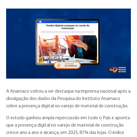
A Anamaco voltou a ser destaque na imprensa nacional após a
divulgação dos dados da Pesquisa do Instituto Anamaco
sobre a presença digital no varejo de material de construção.
O estudo ganhou ampla repercussão em todo o País e aponta
que a presença digital no varejo de material de construção
cresce ano a ano e alcança, em 2025, 81% das lojas. O índice