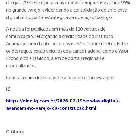
chega a 79% entre pequenas e médias empresas e atinge 96%
no grande varejo, evidenciando a consolidação do ambiente
digital como parte estratégica da operação das lojas.
A notícia foi publicada em mais de 120 veículos de
comunicação, reforçando a credibilidade do Instituto
Anamaco como fonte de dados e análise sobre o setor. Entre
os destaques estão veículos de alcance nacional como o Valor
Econômico e O Globo, além de portais regionais e
especializados.
Confira alguns dos links onde a Anamaco foi destaque:
IG
https://dino.ig.com.br/2026-02-19/vendas-digitais-
avancam-no-varejo-da-construcao.html
O Globo