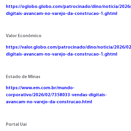
https://oglobo.globo.com/patrocinado/dino/noticia/2026
digitais-avancam-no-varejo-da-construcao-1.ghtml
Valor Econômico
https://valor.globo.com/patrocinado/dino/noticia/2026/0
digitais-avancam-no-varejo-da-construcao-1.ghtml
Estado de Minas
https://www.em.com.br/mundo-
corporativo/2026/02/7358033-vendas-digitais-
avancam-no-varejo-da-construcao.html
Portal Uai