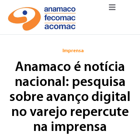
Imprensa
Anamaco é notícia
nacional: pesquisa
sobre avanço digital
no varejo repercute
na imprensa