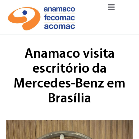
Anamaco visita
escritório da
Mercedes-Benz em
Brasília