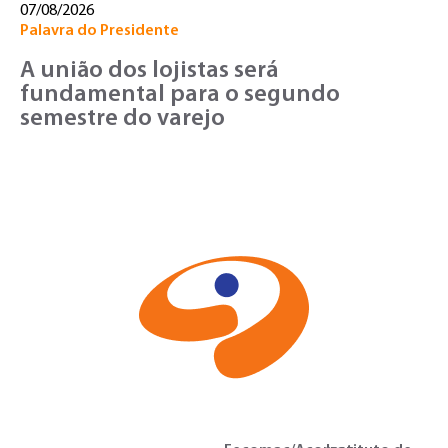
07/08/2026
Palavra do Presidente
A união dos lojistas será
fundamental para o segundo
semestre do varejo