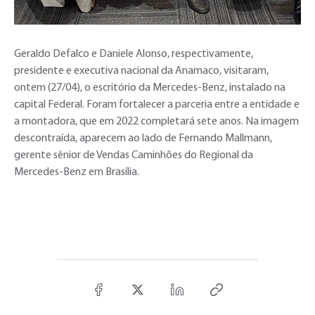
Geraldo Defalco e Daniele Alonso, respectivamente,
presidente e executiva nacional da Anamaco, visitaram,
ontem (27/04), o escritório da Mercedes-Benz, instalado na
capital Federal. Foram fortalecer a parceria entre a entidade e
a montadora, que em 2022 completará sete anos. Na imagem
descontraída, aparecem ao lado de Fernando Mallmann,
gerente sênior de Vendas Caminhões do Regional da
Mercedes-Benz em Brasília.