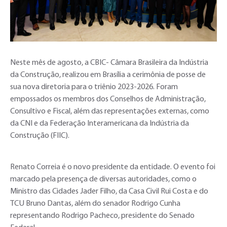
Neste mês de agosto, a CBIC- Câmara Brasileira da Indústria
da Construção, realizou em Brasília a cerimônia de posse de
sua nova diretoria para o triênio 2023-2026. Foram
empossados os membros dos Conselhos de Administração,
Consultivo e Fiscal, além das representações externas, como
da CNI e da Federação Interamericana da Indústria da
Construção (FIIC).
Renato Correia é o novo presidente da entidade. O evento foi
marcado pela presença de diversas autoridades, como o
Ministro das Cidades Jader Filho, da Casa Civil Rui Costa e do
TCU Bruno Dantas, além do senador Rodrigo Cunha
representando Rodrigo Pacheco, presidente do Senado