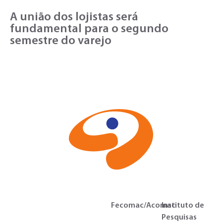
A união dos lojistas será
fundamental para o segundo
semestre do varejo
Fecomac/Acomac
Instituto de
Pesquisas