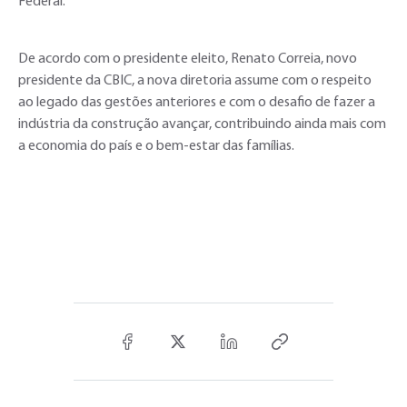
Federal.
De acordo com o presidente eleito, Renato Correia, novo
presidente da CBIC, a nova diretoria assume com o respeito
ao legado das gestões anteriores e com o desafio de fazer a
indústria da construção avançar, contribuindo ainda mais com
a economia do país e o bem-estar das famílias.