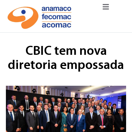
CBIC tem nova
diretoria empossada