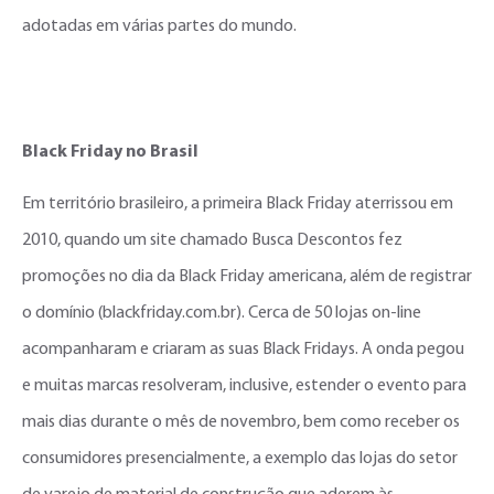
adotadas em várias partes do mundo.
Black Friday no Brasil
Em território brasileiro, a primeira Black Friday aterrissou em
2010, quando um site chamado Busca Descontos fez
promoções no dia da Black Friday americana, além de registrar
o domínio (blackfriday.com.br). Cerca de 50 lojas on-line
acompanharam e criaram as suas Black Fridays. A onda pegou
e muitas marcas resolveram, inclusive, estender o evento para
mais dias durante o mês de novembro, bem como receber os
consumidores presencialmente, a exemplo das lojas do setor