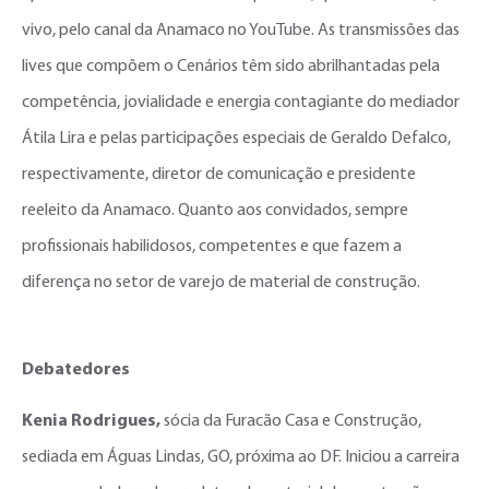
vivo, pelo canal da Anamaco no YouTube. As transmissões das
lives que compõem o Cenários têm sido abrilhantadas pela
competência, jovialidade e energia contagiante do mediador
Átila Lira e pelas participações especiais de Geraldo Defalco,
respectivamente, diretor de comunicação e presidente
reeleito da Anamaco. Quanto aos convidados, sempre
profissionais habilidosos, competentes e que fazem a
diferença no setor de varejo de material de construção.
Debatedores
Kenia Rodrigues,
sócia da Furacão Casa e Construção,
sediada em Águas Lindas, GO, próxima ao DF. Iniciou a carreira