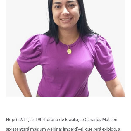
Hoje (22/11) às 19h (horário de Brasília), o Cenários Matcon
apresentará mais um webinar imperdível, que será exibido, a