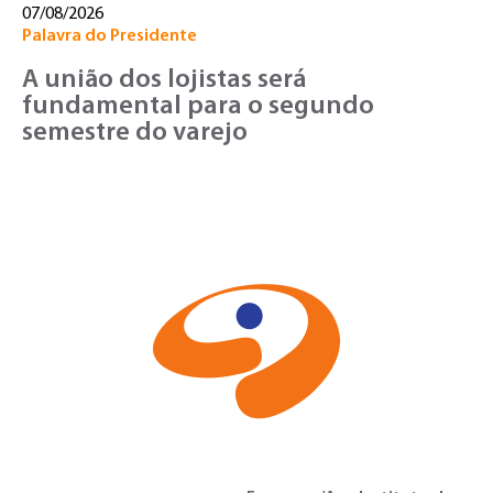
07/08/2026
Palavra do Presidente
A união dos lojistas será
fundamental para o segundo
semestre do varejo