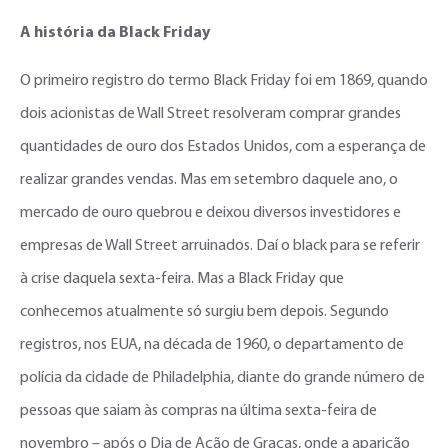
A história da Black Friday
O primeiro registro do termo Black Friday foi em 1869, quando
dois acionistas de Wall Street resolveram comprar grandes
quantidades de ouro dos Estados Unidos, com a esperança de
realizar grandes vendas. Mas em setembro daquele ano, o
mercado de ouro quebrou e deixou diversos investidores e
empresas de Wall Street arruinados. Daí o black para se referir
à crise daquela sexta-feira. Mas a Black Friday que
conhecemos atualmente só surgiu bem depois. Segundo
registros, nos EUA, na década de 1960, o departamento de
polícia da cidade de Philadelphia, diante do grande número de
pessoas que saiam às compras na última sexta-feira de
novembro – após o Dia de Ação de Graças, onde a aparição