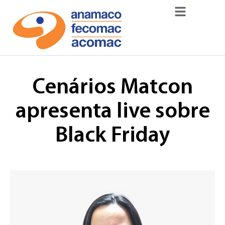
Cenários Matcon
apresenta live sobre
Black Friday