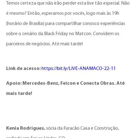
Temos certeza que não irão perder esta live tão especial. Não
é mesmo? Então, esperamos por vocês, logo mais às 19h
(horário de Brasília) para compartilhar conosco experiências
sobre o cenário da Black Friday no Matcon. Convidem os
parceiros de negócios. Até mais tarde!
Link de acesso:
https://bit.ly/LIVE-ANAMACO-22-11
Apoio: Mercedes-Benz, Feicon e Conecta Obras. Até
mais tarde!
Kenia Rodrigues,
sócia da Furacão Casa e Construção,