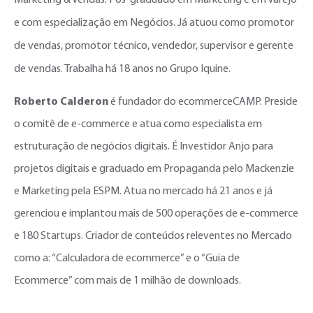
e com especialização em Negócios. Já atuou como promotor
de vendas, promotor técnico, vendedor, supervisor e gerente
de vendas. Trabalha há 18 anos no Grupo Iquine.
Roberto Calderon
é fundador do ecommerceCAMP. Preside
o comitê de e-commerce e atua como especialista em
estruturação de negócios digitais. É Investidor Anjo para
projetos digitais e graduado em Propaganda pelo Mackenzie
e Marketing pela ESPM. Atua no mercado há 21 anos e já
gerenciou e implantou mais de 500 operações de e-commerce
e 180 Startups. Criador de conteúdos releventes no Mercado
como a: “Calculadora de ecommerce” e o “Guia de
Ecommerce” com mais de 1 milhão de downloads.