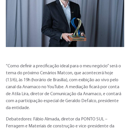
“Como definir a precificação ideal para o meu negócio” será o
tema do próximo Cenários Matcon, que acontecerá hoje
(13/6), às 19h (horário de Brasília), com exibição ao vivo pelo
canal da Anamaco no YouTube. A mediação ficará por conta
de Atila Lira, diretor de Comunicação da Anamaco, e contará
com a participação especial de Geraldo Defalco, presidente
da entidade.
Debatedores: Fábio Almada, diretor da PONTO SUL –
Ferragem e Materiais de construção e vice-presidente da