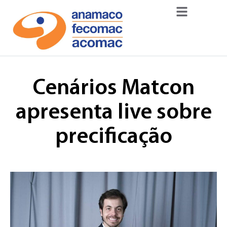
Cenários Matcon
apresenta live sobre
precificação