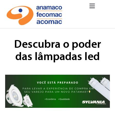
Descubra o poder
das lâmpadas led