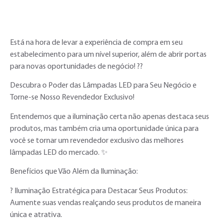
Está na hora de levar a experiência de compra em seu
estabelecimento para um nível superior, além de abrir portas
para novas oportunidades de negócio! ??
Descubra o Poder das Lâmpadas LED para Seu Negócio e
Torne-se Nosso Revendedor Exclusivo!
Entendemos que a iluminação certa não apenas destaca seus
produtos, mas também cria uma oportunidade única para
você se tornar um revendedor exclusivo das melhores
lâmpadas LED do mercado. ✨
Benefícios que Vão Além da Iluminação:
? Iluminação Estratégica para Destacar Seus Produtos:
Aumente suas vendas realçando seus produtos de maneira
única e atrativa.