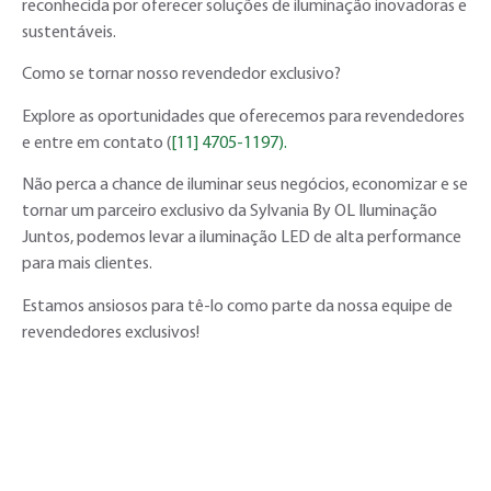
reconhecida por oferecer soluções de iluminação inovadoras e
sustentáveis.
Como se tornar nosso revendedor exclusivo?
Explore as oportunidades que oferecemos para revendedores
e entre em contato (
[11] 4705-1197).
Não perca a chance de iluminar seus negócios, economizar e se
tornar um parceiro exclusivo da Sylvania By OL Iluminação
Juntos, podemos levar a iluminação LED de alta performance
para mais clientes.
Estamos ansiosos para tê-lo como parte da nossa equipe de
revendedores exclusivos!