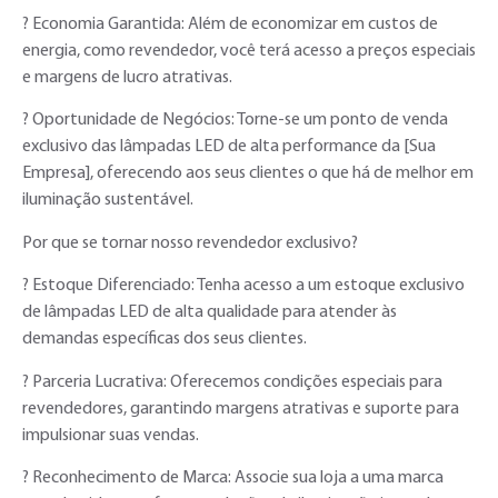
? Economia Garantida: Além de economizar em custos de
energia, como revendedor, você terá acesso a preços especiais
e margens de lucro atrativas.
? Oportunidade de Negócios: Torne-se um ponto de venda
exclusivo das lâmpadas LED de alta performance da [Sua
Empresa], oferecendo aos seus clientes o que há de melhor em
iluminação sustentável.
Por que se tornar nosso revendedor exclusivo?
?️ Estoque Diferenciado: Tenha acesso a um estoque exclusivo
de lâmpadas LED de alta qualidade para atender às
demandas específicas dos seus clientes.
? Parceria Lucrativa: Oferecemos condições especiais para
revendedores, garantindo margens atrativas e suporte para
impulsionar suas vendas.
? Reconhecimento de Marca: Associe sua loja a uma marca