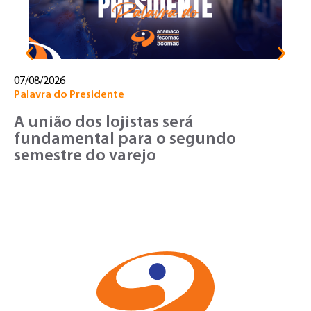
07/08/2026
Palavra do Presidente
A união dos lojistas será
fundamental para o segundo
semestre do varejo