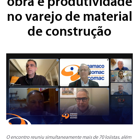
obra e produtividade
no varejo de material
de construção
O encontro reuniu simultaneamente mais de 70 lojistas, além