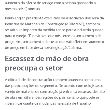
aumento da oferta de serviço com a pessoa ganhando a
mesma coisa”, pontua.
Paulo Engler, presidente executivo da Associação Brasileira da
Indústria de Materiais de Construção (ABRAMAT), também
ressaltou o impacto da medida tanto para a indústria quanto
para o varejo. “É inevitável que nós teremos um aumento de
preço, sim, um aumento de custo que vai refletir em aumento
de preço em face dessa nova legislação”, afirma.
Escassez de mão de obra
preocupa o setor
A dificuldade de contratação também apareceu como uma
das preocupações do segmento. De acordo com os lojistas, o
varejo de material de construção já enfrenta escassez de mão
de obra em diferentes regiões do país, cenário que pode se
intensificar diante de mudanças na escala de trabalho.