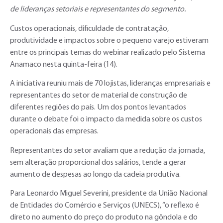
de lideranças setoriais e representantes do segmento.
Custos operacionais, dificuldade de contratação,
produtividade e impactos sobre o pequeno varejo estiveram
entre os principais temas do webinar realizado pelo Sistema
Anamaco nesta quinta-feira (14).
A iniciativa reuniu mais de 70 lojistas, lideranças empresariais e
representantes do setor de material de construção de
diferentes regiões do país. Um dos pontos levantados
durante o debate foi o impacto da medida sobre os custos
operacionais das empresas.
Representantes do setor avaliam que a redução da jornada,
sem alteração proporcional dos salários, tende a gerar
aumento de despesas ao longo da cadeia produtiva.
Para Leonardo Miguel Severini, presidente da União Nacional
de Entidades do Comércio e Serviços (UNECS), “o reflexo é
direto no aumento do preço do produto na gôndola e do