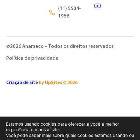
(11) 5504-
1956
©2026 Anamaco – Todos os direitos reservados
Política de privacidade
Criação de Site
by
UpSites
© 2026
Estamos usando cookies para oferecer a você a melhor
experiência em nosso site.
Você pode saber mais sobre quais cookies estamos usando ou