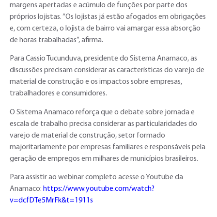
margens apertadas e acúmulo de funções por parte dos
próprios lojistas. “Os lojistas já estão afogados em obrigações
e, com certeza, o lojista de bairro vai amargar essa absorção
de horas trabalhadas”, afirma.
Para Cassio Tucunduva, presidente do Sistema Anamaco, as
discussões precisam considerar as características do varejo de
material de construção e os impactos sobre empresas,
trabalhadores e consumidores.
O Sistema Anamaco reforça que o debate sobre jornada e
escala de trabalho precisa considerar as particularidades do
varejo de material de construção, setor formado
majoritariamente por empresas familiares e responsáveis pela
geração de empregos em milhares de municípios brasileiros.
Para assistir ao webinar completo acesse o Youtube da
Anamaco:
https://www.youtube.com/watch?
v=dcfDTe5MrFk&t=1911s