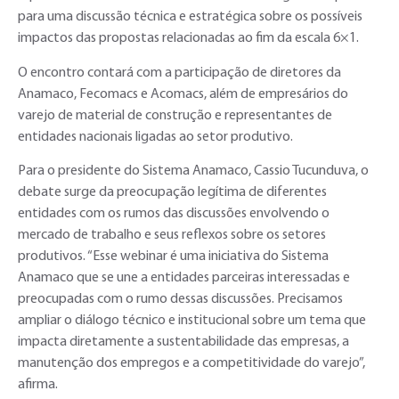
para uma discussão técnica e estratégica sobre os possíveis
impactos das propostas relacionadas ao fim da escala 6×1.
O encontro contará com a participação de diretores da
Anamaco, Fecomacs e Acomacs, além de empresários do
varejo de material de construção e representantes de
entidades nacionais ligadas ao setor produtivo.
Para o presidente do Sistema Anamaco, Cassio Tucunduva, o
debate surge da preocupação legítima de diferentes
entidades com os rumos das discussões envolvendo o
mercado de trabalho e seus reflexos sobre os setores
produtivos. “Esse webinar é uma iniciativa do Sistema
Anamaco que se une a entidades parceiras interessadas e
preocupadas com o rumo dessas discussões. Precisamos
ampliar o diálogo técnico e institucional sobre um tema que
impacta diretamente a sustentabilidade das empresas, a
manutenção dos empregos e a competitividade do varejo”,
afirma.