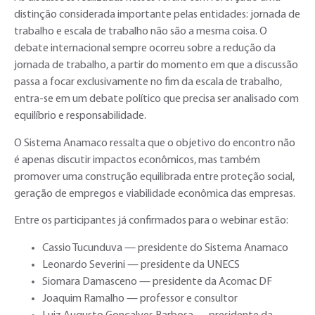
distinção considerada importante pelas entidades: jornada de
trabalho e escala de trabalho não são a mesma coisa. O
debate internacional sempre ocorreu sobre a redução da
jornada de trabalho, a partir do momento em que a discussão
passa a focar exclusivamente no fim da escala de trabalho,
entra-se em um debate político que precisa ser analisado com
equilíbrio e responsabilidade.
O Sistema Anamaco ressalta que o objetivo do encontro não
é apenas discutir impactos econômicos, mas também
promover uma construção equilibrada entre proteção social,
geração de empregos e viabilidade econômica das empresas.
Entre os participantes já confirmados para o webinar estão:
Cassio Tucunduva — presidente do Sistema Anamaco
Leonardo Severini — presidente da UNECS
Siomara Damasceno — presidente da Acomac DF
Joaquim Ramalho — professor e consultor