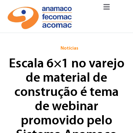
Notícias
Escala 6×1 no varejo
de material de
construção é tema
de webinar
promovido pelo