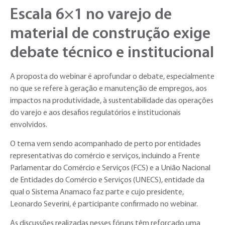
Escala 6×1 no varejo de
material de construção exige
debate técnico e institucional
A proposta do webinar é aprofundar o debate, especialmente
no que se refere à geração e manutenção de empregos, aos
impactos na produtividade, à sustentabilidade das operações
do varejo e aos desafios regulatórios e institucionais
envolvidos.
O tema vem sendo acompanhado de perto por entidades
representativas do comércio e serviços, incluindo a Frente
Parlamentar do Comércio e Serviços (FCS) e a União Nacional
de Entidades do Comércio e Serviços (UNECS), entidade da
qual o Sistema Anamaco faz parte e cujo presidente,
Leonardo Severini, é participante confirmado no webinar.
As discussões realizadas nesses fóruns têm reforçado uma