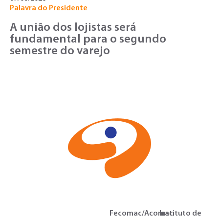
Palavra do Presidente
A união dos lojistas será
fundamental para o segundo
semestre do varejo
Fecomac/Acomac
Instituto de