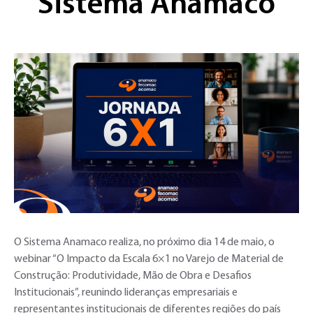
Sistema Anamaco
O Sistema Anamaco realiza, no próximo dia 14 de maio, o
webinar “O Impacto da Escala 6×1 no Varejo de Material de
Construção: Produtividade, Mão de Obra e Desafios
Institucionais”, reunindo lideranças empresariais e
representantes institucionais de diferentes regiões do país