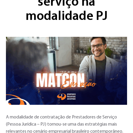
serviço na
modalidade PJ
A modalidade de contratação de Prestadores de Serviço
(Pessoa Jurídica – PJ) tornou-se uma das estratégias mais
relevantes no cenário empresarial brasileiro contemporâneo.