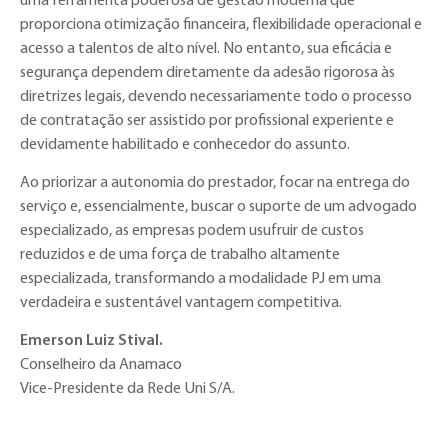
uma ferramenta poderosa de gestão moderna que
proporciona otimização financeira, flexibilidade operacional e
acesso a talentos de alto nível. No entanto, sua eficácia e
segurança dependem diretamente da adesão rigorosa às
diretrizes legais, devendo necessariamente todo o processo
de contratação ser assistido por profissional experiente e
devidamente habilitado e conhecedor do assunto.
Ao priorizar a autonomia do prestador, focar na entrega do
serviço e, essencialmente, buscar o suporte de um advogado
especializado, as empresas podem usufruir de custos
reduzidos e de uma força de trabalho altamente
especializada, transformando a modalidade PJ em uma
verdadeira e sustentável vantagem competitiva.
Emerson Luiz Stival.
Conselheiro da Anamaco
Vice-Presidente da Rede Uni S/A.