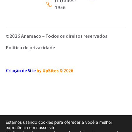
(11) 5504-
1956
©2026 Anamaco – Todos os direitos reservados
Política de privacidade
Criação de Site
by
UpSites
© 2026
Estamos usando cookies para oferecer a você a melhor
experiência em nosso site.