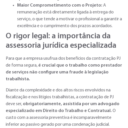
Maior Comprometimento com o Projeto:
A
remuneração está diretamente ligada à entrega do
serviço, o que tende a motivar o profissional a garantir a
excelência e o cumprimento dos prazos acordados.
O rigor legal: a importância da
assessoria jurídica especializada
Para que a empresa usufrua dos benefícios da contratação PJ
de forma segura,
é crucial que o trabalho como prestador
de serviços não configure uma fraude à legislação
trabalhista.
Diante da complexidade e dos altos riscos envolvidos na
fiscalização e nos litígios trabalhistas, a contratação de PJ
deve ser,
obrigatoriamente, assistida por um advogado
especializado em Direito do Trabalho e Contratual.
O
custo com a assessoria preventiva é incomparavelmente
inferior ao passivo gerado por uma condenação judicial.