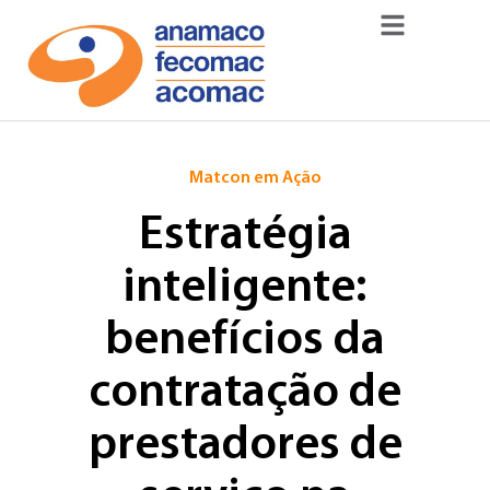
Matcon em Ação
Estratégia
inteligente:
benefícios da
contratação de
prestadores de