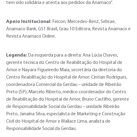
tem sido solidária e atenta aos pedidos da Anamaco”.
Apoio Institucional
: Feicon, Mercedes-Benz, Sebrae,
Anamaco Bank, GS1 Brasil, Grau 10 Editora, Revista Anamaco e
Revista Anamaco Online.
Legenda:
Da esquerda para a direita: Ana Lúcia Chaves,
gerente técnica do Centro de Reabilitação do Hospital de
Amor e Nayara Figueiredo Maia, secretária da diretoria do
Centro Reabilitação do Hospital de Amor; Cintian Rodrigues,
coordenadora Comercial da Gerdau – unidade de Ribeirão
Preto (SP), Marcelo Riberto, médico coordenador do Centro
de Reabilitação do Hospital de Amor, Bruno Castilho, gerente
de Responsabilidade Social da Gerdau – unidade Ribeirão
Preto, Janaína Silva, especialista de Marketing e Construção
Civil do Hospital de Amor e Wallace Lima, analista de
Responsabilidade Social da Gerdau.