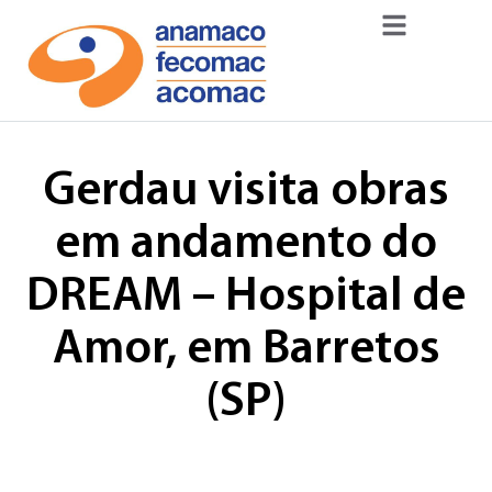
Gerdau visita obras
em andamento do
DREAM – Hospital de
Amor, em Barretos
(SP)