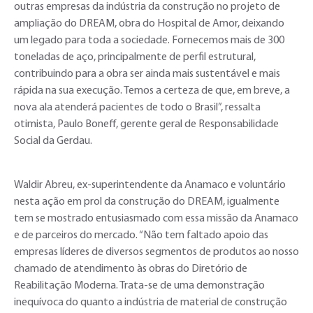
outras empresas da indústria da construção no projeto de
ampliação do DREAM, obra do Hospital de Amor, deixando
um legado para toda a sociedade. Fornecemos mais de 300
toneladas de aço, principalmente de perfil estrutural,
contribuindo para a obra ser ainda mais sustentável e mais
rápida na sua execução. Temos a certeza de que, em breve, a
nova ala atenderá pacientes de todo o Brasil”, ressalta
otimista, Paulo Boneff, gerente geral de Responsabilidade
Social da Gerdau.
Waldir Abreu, ex-superintendente da Anamaco e voluntário
nesta ação em prol da construção do DREAM, igualmente
tem se mostrado entusiasmado com essa missão da Anamaco
e de parceiros do mercado. “Não tem faltado apoio das
empresas líderes de diversos segmentos de produtos ao nosso
chamado de atendimento às obras do Diretório de
Reabilitação Moderna. Trata-se de uma demonstração
inequívoca do quanto a indústria de material de construção