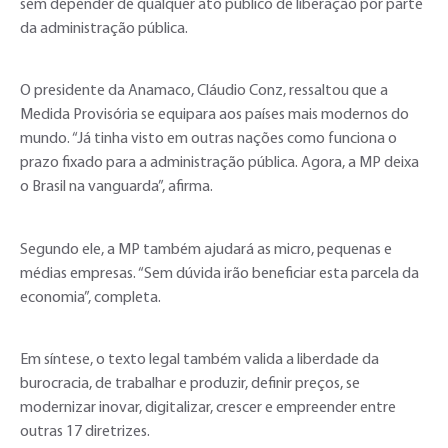
sem depender de qualquer ato público de liberação por parte
da administração pública.
O presidente da Anamaco, Cláudio Conz, ressaltou que a
Medida Provisória se equipara aos países mais modernos do
mundo. “Já tinha visto em outras nações como funciona o
prazo fixado para a administração pública. Agora, a MP deixa
o Brasil na vanguarda”, afirma.
Segundo ele, a MP também ajudará as micro, pequenas e
médias empresas. “Sem dúvida irão beneficiar esta parcela da
economia”, completa.
Em síntese, o texto legal também valida a liberdade da
burocracia, de trabalhar e produzir, definir preços, se
modernizar inovar, digitalizar, crescer e empreender entre
outras 17 diretrizes.