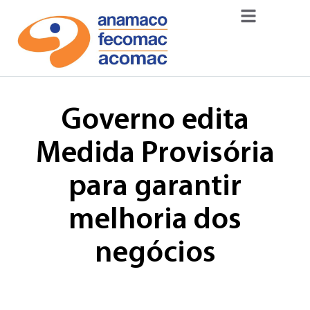
Governo edita
Medida Provisória
para garantir
melhoria dos
negócios