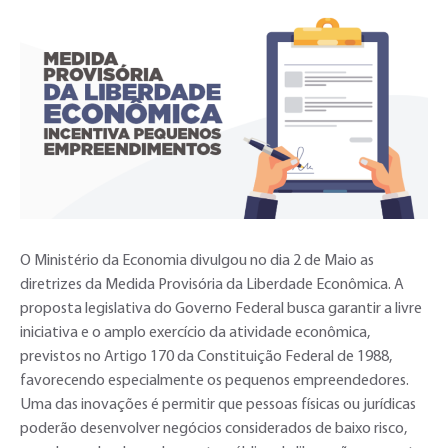
O Ministério da Economia divulgou no dia 2 de Maio as
diretrizes da Medida Provisória da Liberdade Econômica. A
proposta legislativa do Governo Federal busca garantir a livre
iniciativa e o amplo exercício da atividade econômica,
previstos no Artigo 170 da Constituição Federal de 1988,
favorecendo especialmente os pequenos empreendedores.
Uma das inovações é permitir que pessoas físicas ou jurídicas
poderão desenvolver negócios considerados de baixo risco,