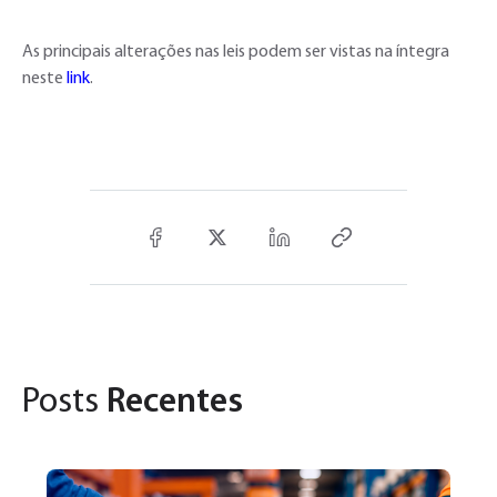
As principais alterações nas leis podem ser vistas na íntegra
neste
link
.
Posts
Recentes