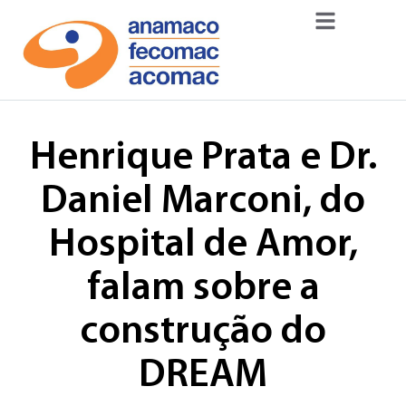
Henrique Prata e Dr.
Daniel Marconi, do
Hospital de Amor,
falam sobre a
construção do
DREAM