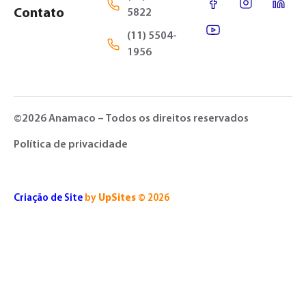
Contato
5822
(11) 5504-
1956
©2026 Anamaco – Todos os direitos reservados
Política de privacidade
Criação de Site
by
UpSites
© 2026