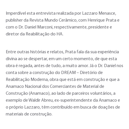
Imperdível esta entrevista realizada por Lazzaro Menasce,
publisher da Revista Mundo Cerâmico, com Henrique Prata e
com o Dr. Daniel Marconi, respectivamente, presidente e
diretor da Reabilitação do HA.
Entre outras histórias e relatos, Prata fala da sua experiência
divina ao se despertar, em um certo momento, de que esta
obra é regada, antes de tudo, a muito amor. Já o Dr. Daniel nos
conta sobre a construção do DREAM – Diretório de
Reabilitação Moderna, obra que está em construção e que a
Anamaco Nacional dos Comerciantes de Material de
Construção (Anamaco), ao lado de parceiros voluntários, a
exemplo de Waldir Abreu, ex-superintendente da Anamaco e
o próprio Lazzaro, têm contribuído em busca de doações de
materiais de construção.