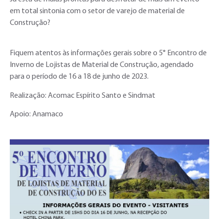
em total sintonia com o setor de varejo de material de
Construção?
Fiquem atentos às informações gerais sobre o 5° Encontro de
Inverno de Lojistas de Material de Construção, agendado
para o período de 16 a 18 de junho de 2023.
Realização: Acomac Espírito Santo e Sindmat
Apoio: Anamaco