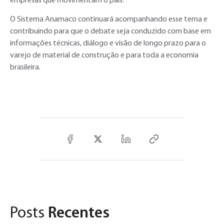
empresas que movimentam o país.
O Sistema Anamaco continuará acompanhando esse tema e
contribuindo para que o debate seja conduzido com base em
informações técnicas, diálogo e visão de longo prazo para o
varejo de material de construção e para toda a economia
brasileira.
Posts
Recentes