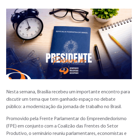
Nesta semana, Brasília recebeu um importante encontro para
discutir um tema que tem ganhado espaço no debate
público: a modernização da jornada de trabalho no Brasil.
Promovido pela Frente Parlamentar do Empreendedorismo
(FPE) em conjunto com a Coalizão das Frentes do Setor
Produtivo, o seminário reuniu parlamentares, economistas e