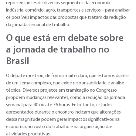
representantes de diversos segmentos da economia –
indústria, comércio, agro, transportes e serviços – para analisar
os possíveis impactos das propostas que tratam da redução
da jornada semanal de trabalho.
O que está em debate sobre
a jornada de trabalho no
Brasil
O debate mostrou, de forma muito clara, que estamos diante
de um tema complexo, que exige responsabilidade e análise
técnica. Diversos projetos em tramitação no Congresso
propõem mudanças relevantes, como a redução da jornada
semanal para 40 ou até 36 horas. Entretanto, estudos
apresentados durante o encontro indicam que alterações
dessa magnitude podem gerar impactos significativos na
economia, no custo do trabalho e na organização das
atividades produtivas.