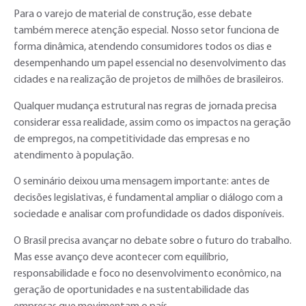
Para o varejo de material de construção, esse debate
também merece atenção especial. Nosso setor funciona de
forma dinâmica, atendendo consumidores todos os dias e
desempenhando um papel essencial no desenvolvimento das
cidades e na realização de projetos de milhões de brasileiros.
Qualquer mudança estrutural nas regras de jornada precisa
considerar essa realidade, assim como os impactos na geração
de empregos, na competitividade das empresas e no
atendimento à população.
O seminário deixou uma mensagem importante: antes de
decisões legislativas, é fundamental ampliar o diálogo com a
sociedade e analisar com profundidade os dados disponíveis.
O Brasil precisa avançar no debate sobre o futuro do trabalho.
Mas esse avanço deve acontecer com equilíbrio,
responsabilidade e foco no desenvolvimento econômico, na
geração de oportunidades e na sustentabilidade das