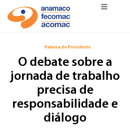
Palavra do Presidente
O debate sobre a
jornada de trabalho
precisa de
responsabilidade e
diálogo