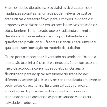
Entre os dados discutidos, especialistas destacaram que
mudanças abruptas na jornada podem elevar os custos
trabalhistas e trazer reflexos para a competitividade das
empresas, especialmente em setores intensivos em mão de
obra. Também foi lembrado que o Brasil ainda enfrenta
desafios estruturais relacionados à produtividade e à
qualificação profissional – fatores essenciais para sustentar
qualquer transformação no modelo de trabalho.
Outro ponto importante levantado no seminário foi que a
legislação brasileira já permite a negociação de jornadas por
meio de acordos e convenções coletivas. Ou seja, a
flexibilidade para adaptar a realidade do trabalho aos
diferentes setores já existe e vem sendo utilizada em diversos
segmentos da economia. Essa constatação reforça a
importância de preservar o diálogo entre empresas e
trabalhadores, respeitando as particularidades de cada
atividade produtiva.