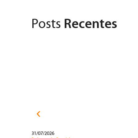
Posts
Recentes
31/07/2026