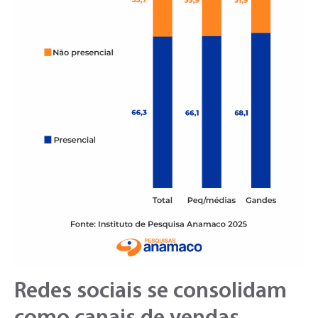
Redes sociais se consolidam