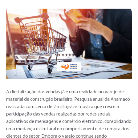
A digitalização das vendas já é uma realidade no varejo de
material de construção brasileiro. Pesquisa anual da Anamaco
realizada com cerca de 2 mil lojistas mostra que cresce a
participação das vendas realizadas por redes sociais,
aplicativos de mensagens e comércio eletrônico, consolidando
uma mudança estrutural no comportamento de compra dos
clientes do setor. Embora o varejo continue sendo