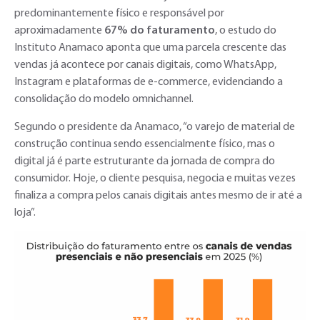
predominantemente físico e responsável por
aproximadamente
67% do faturamento
, o estudo do
Instituto Anamaco aponta que uma parcela crescente das
vendas já acontece por canais digitais, como WhatsApp,
Instagram e plataformas de e-commerce, evidenciando a
consolidação do modelo omnichannel.
Segundo o presidente da Anamaco, “o varejo de material de
construção continua sendo essencialmente físico, mas o
digital já é parte estruturante da jornada de compra do
consumidor. Hoje, o cliente pesquisa, negocia e muitas vezes
finaliza a compra pelos canais digitais antes mesmo de ir até a
loja”.