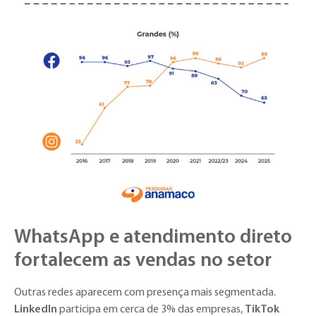
WhatsApp e atendimento direto
fortalecem as vendas no setor
Outras redes aparecem com presença mais segmentada.
LinkedIn
participa em cerca de 3% das empresas,
TikTok