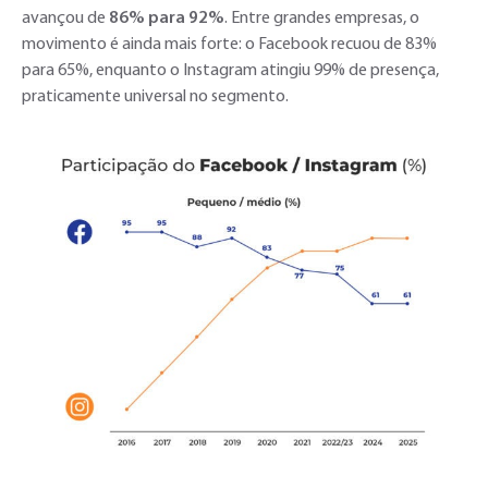
avançou de
86% para 92%
. Entre grandes empresas, o
movimento é ainda mais forte: o Facebook recuou de 83%
para 65%, enquanto o Instagram atingiu 99% de presença,
praticamente universal no segmento.