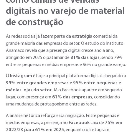
como canais de vendas
digitais no varejo de material
de construção
As redes sociais já fazem parte da estratégia comercial da
grande maioria das empresas do setor. O estudo do Instituto
Anamaco revela que a presença digital cresce ano a ano,
atingindo em 2025 o patamar de
81% das lojas
, sendo 79%
entre as pequenas e médias empresas e 96% no grande varejo.
O
Instagram
é hoje a principal plataforma digital, chegando a
99% entre grandes empresas e 95% entre pequenas e
médias lojas do setor
. Já o Facebook aparece em segundo
lugar, com presença em
61% das empresas
, consolidando
uma mudança de protagonismo entre as redes.
A análise histórica reforça essa migração. Entre pequenas e
médias empresas, a presença no
Facebook
caiu de
75% em
2022/23 para 61% em 2025
, enquanto o Instagram