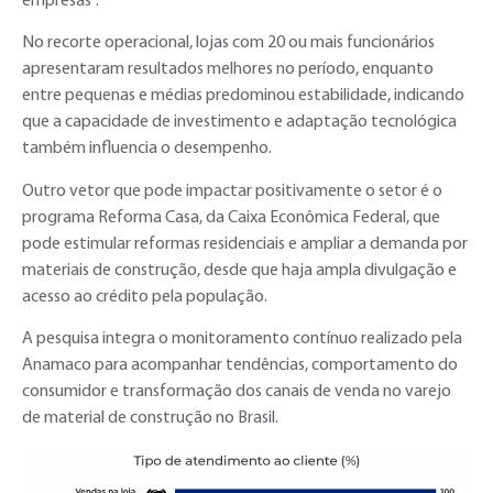
empresas”.
No recorte operacional, lojas com 20 ou mais funcionários
apresentaram resultados melhores no período, enquanto
entre pequenas e médias predominou estabilidade, indicando
que a capacidade de investimento e adaptação tecnológica
também influencia o desempenho.
Outro vetor que pode impactar positivamente o setor é o
programa Reforma Casa, da Caixa Econômica Federal, que
pode estimular reformas residenciais e ampliar a demanda por
materiais de construção, desde que haja ampla divulgação e
acesso ao crédito pela população.
A pesquisa integra o monitoramento contínuo realizado pela
Anamaco para acompanhar tendências, comportamento do
consumidor e transformação dos canais de venda no varejo
de material de construção no Brasil.