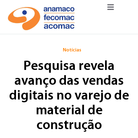
Notícias
Pesquisa revela
avanço das vendas
digitais no varejo de
material de
construção