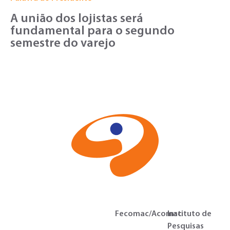
A união dos lojistas será
fundamental para o segundo
semestre do varejo
Fecomac/Acomac
Instituto de
Pesquisas