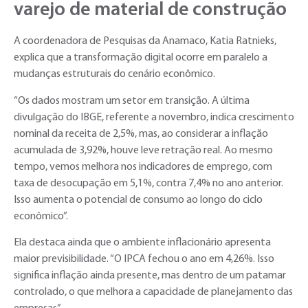
varejo de material de construção
A coordenadora de Pesquisas da Anamaco, Katia Ratnieks,
explica que a transformação digital ocorre em paralelo a
mudanças estruturais do cenário econômico.
“Os dados mostram um setor em transição. A última
divulgação do IBGE, referente a novembro, indica crescimento
nominal da receita de 2,5%, mas, ao considerar a inflação
acumulada de 3,92%, houve leve retração real. Ao mesmo
tempo, vemos melhora nos indicadores de emprego, com
taxa de desocupação em 5,1%, contra 7,4% no ano anterior.
Isso aumenta o potencial de consumo ao longo do ciclo
econômico”.
Ela destaca ainda que o ambiente inflacionário apresenta
maior previsibilidade. “O IPCA fechou o ano em 4,26%. Isso
significa inflação ainda presente, mas dentro de um patamar
controlado, o que melhora a capacidade de planejamento das