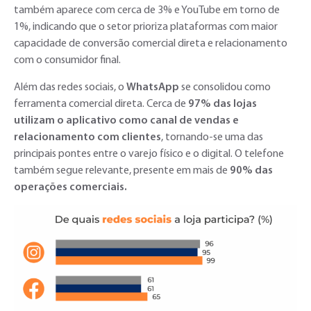
também aparece com cerca de 3% e YouTube em torno de
1%, indicando que o setor prioriza plataformas com maior
capacidade de conversão comercial direta e relacionamento
com o consumidor final.
Além das redes sociais, o
WhatsApp
se consolidou como
ferramenta comercial direta. Cerca de
97% das lojas
utilizam o aplicativo como canal de vendas e
relacionamento com clientes
, tornando-se uma das
principais pontes entre o varejo físico e o digital. O telefone
também segue relevante, presente em mais de
90% das
operações comerciais.