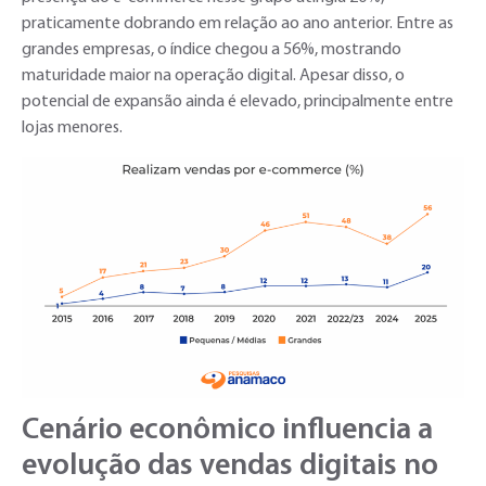
praticamente dobrando em relação ao ano anterior. Entre as
grandes empresas, o índice chegou a 56%, mostrando
maturidade maior na operação digital. Apesar disso, o
potencial de expansão ainda é elevado, principalmente entre
lojas menores.
Cenário econômico influencia a
evolução das vendas digitais no