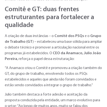
Comitê e GT: duas frentes
estruturantes para fortalecer a
qualidade
A criação de duas instâncias – o
Comitê dos PSQs
e o
Grupo
de Trabalho (GT
) – estabeleceu uma base sólida para ampliar
o debate técnico e promover a articulação nacional entre os
programas já estabelecidos. O
CEO da Anamaco, Julio João
Pereira
, reforça o papel dessa estruturação:
“A Anamaco criou o Comitê e promoveu a criação também do
GT, do grupo de trabalho, envolvendo todos os PSQs
estabelecidos e aqueles que ainda não foram convidados e
estão sendo convidados a integrar o grupo de trabalho.”
Julio também destaca a forte adesão e aceitação da
proposta conduzida pela entidade, um marco evolutivo para
o setor: “Ao longo de muitos anos, muito se falou dos