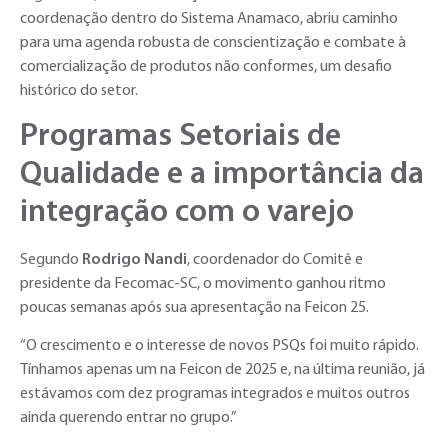
coordenação dentro do Sistema Anamaco, abriu caminho
para uma agenda robusta de conscientização e combate à
comercialização de produtos não conformes, um desafio
histórico do setor.
Programas Setoriais de
Qualidade e a importância da
integração com o varejo
Segundo
Rodrigo Nandi
, coordenador do Comitê e
presidente da Fecomac-SC, o movimento ganhou ritmo
poucas semanas após sua apresentação na Feicon 25.
“O crescimento e o interesse de novos PSQs foi muito rápido.
Tínhamos apenas um na Feicon de 2025 e, na última reunião, já
estávamos com dez programas integrados e muitos outros
ainda querendo entrar no grupo.”