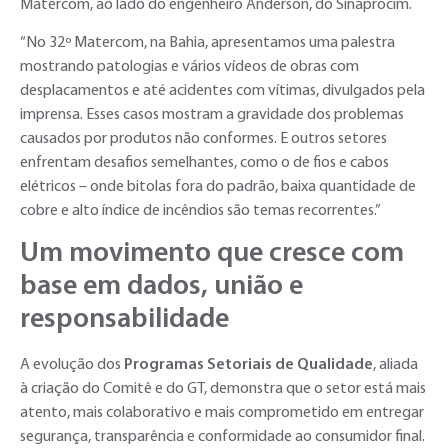
Matercom, ao lado do engenheiro Anderson, do Sinaprocim.
“No 32º Matercom, na Bahia, apresentamos uma palestra
mostrando patologias e vários vídeos de obras com
desplacamentos e até acidentes com vítimas, divulgados pela
imprensa. Esses casos mostram a gravidade dos problemas
causados por produtos não conformes. E outros setores
enfrentam desafios semelhantes, como o de fios e cabos
elétricos – onde bitolas fora do padrão, baixa quantidade de
cobre e alto índice de incêndios são temas recorrentes.”
Um movimento que cresce com
base em dados, união e
responsabilidade
A evolução dos
Programas Setoriais de Qualidade
, aliada
à criação do Comitê e do GT, demonstra que o setor está mais
atento, mais colaborativo e mais comprometido em entregar
segurança, transparência e conformidade ao consumidor final.