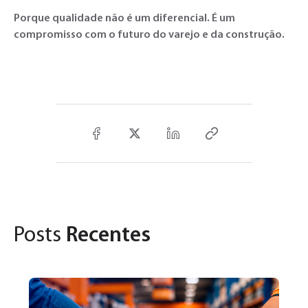
Porque qualidade não é um diferencial. É um
compromisso com o futuro do varejo e da construção.
Posts
Recentes