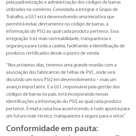
pela padronização e administração dos códigos de barras
utilizados no comércio. Convidada a integrar o Grupo de
Trabalho, a GS1 está desenvolvendo uma iniciativa que
permitirá incluir, diretamente no código de barras, a
informação do PSQ ao qual cada produto pertence. Essa
integração traz mais rastreabilidade, transparência e
segurança para toda a cadeia, facilitando a identificação de
produtos certificados desde o ponto de venda.
“Nos próximos dias, teremos uma grande reunião com a
associação dos fabricantes de telhas de PVC, onde será
discutido um novo PSQ em desenvolvimento – mais um
avanço importante. E a GS1, responsável pela gestão dos
códigos de barras no país, está incorporando nessas
identificações a informação do PSQ ao qual cada produto
pertence. É muita coisa boa acontecendo, e tudo aponta para
um futuro mais técnico, transparente e seguro para o setor.”
Conformidade em pauta: