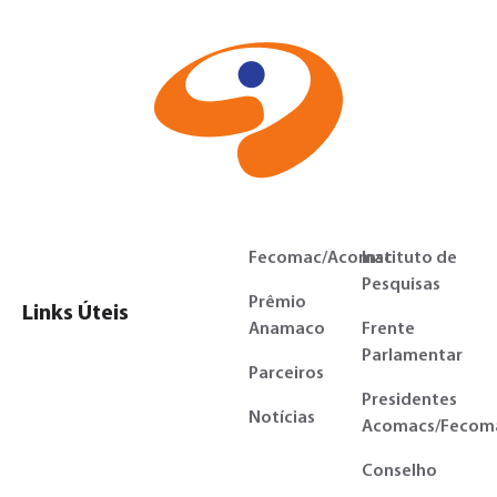
Fecomac/Acomac
Instituto de
Pesquisas
Prêmio
Links Úteis
Anamaco
Frente
Parlamentar
Parceiros
Presidentes
Notícias
Acomacs/Fecom
Conselho