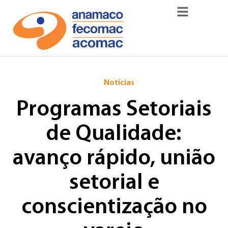
Notícias
Programas Setoriais
de Qualidade:
avanço rápido, união
setorial e
conscientização no