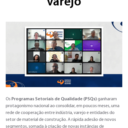
varejo
Os
Programas Setoriais de Qualidade (PSQs)
ganharam
protagonismo nacional ao consolidar, em poucos meses, uma
rede de cooperação entre indústria, varejo e entidades do
setor de material de construção. A rápida adesão de novos
segmentos, somada à criação de novas instâncias de