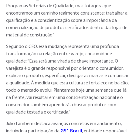
Programas Setoriais de Qualidade, mas foi agora que
encontramos um caminho realmente consistente: trabalhar a
qualificação e a conscientização sobre a importância da
comercialização de produtos certificados dentro das lojas de
material de construção.”
Segundo o CEO, essa mudança representa uma profunda
transformação na relação entre varejo, consumidor e
qualidade: “Essa será uma virada de chave importante. O
varejista é o grande responsável por orientar o consumidor,
explicar o produto, especificar, divulgar as marcas e comunicar
a qualidade. À medida que essa cultura se fortalece no balcão,
todo o mercado evolui. Plantamos hoje uma semente que, lá
na frente, vai resultar em uma conscientização nacional e o
consumidor também aprenderá a buscar produtos com
qualidade testada e certificada.”
Julio também destaca avanços concretos em andamento,
incluindo a participação da
GS1 Brasil
, entidade responsável