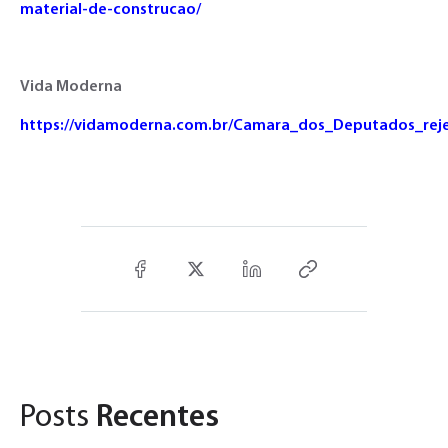
material-de-construcao/
Vida Moderna
https://vidamoderna.com.br/Camara_dos_Deputados_rej
Posts
Recentes