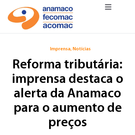
Imprensa
,
Notícias
Reforma tributária:
imprensa destaca o
alerta da Anamaco
para o aumento de
preços