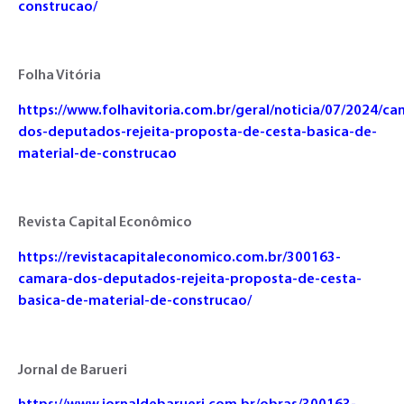
construcao/
Folha Vitória
https://www.folhavitoria.com.br/geral/noticia/07/2024/ca
dos-deputados-rejeita-proposta-de-cesta-basica-de-
material-de-construcao
Revista Capital Econômico
https://revistacapitaleconomico.com.br/300163-
camara-dos-deputados-rejeita-proposta-de-cesta-
basica-de-material-de-construcao/
Jornal de Barueri