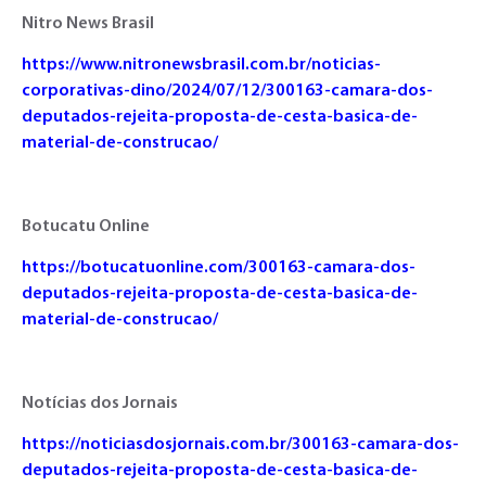
Nitro News Brasil
https://www.nitronewsbrasil.com.br/noticias-
corporativas-dino/2024/07/12/300163-camara-dos-
deputados-rejeita-proposta-de-cesta-basica-de-
material-de-construcao/
Botucatu Online
https://botucatuonline.com/300163-camara-dos-
deputados-rejeita-proposta-de-cesta-basica-de-
material-de-construcao/
Notícias dos Jornais
https://noticiasdosjornais.com.br/300163-camara-dos-
deputados-rejeita-proposta-de-cesta-basica-de-