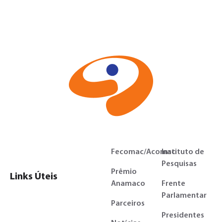
Fecomac/Acomac
Instituto de
Pesquisas
Prêmio
Links Úteis
Anamaco
Frente
Parlamentar
Parceiros
Presidentes