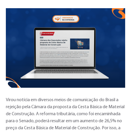
Virou notícia em diversos meios de comunicação do Brasil a
rejeição pela Câmara da proposta da Cesta Básica de Material
de Construção. A reforma tributária, como foi encaminhada
para o Senado, poderá resultar em um aumento de 26,5% no
preço da Cesta Básica de Material de Construção. Por isso, a