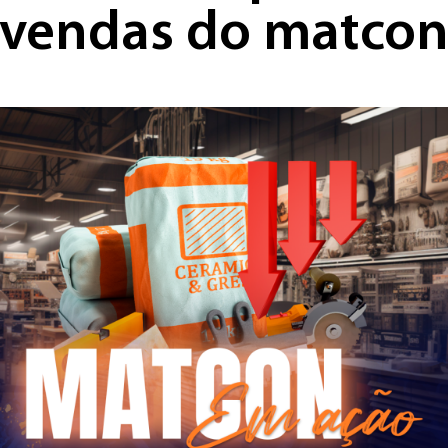
vendas do matco