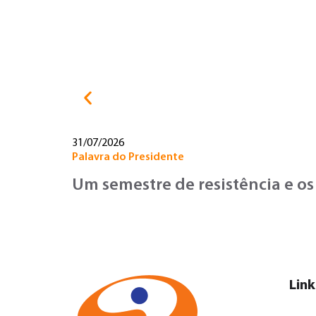
31/07/2026
Palavra do Presidente
Um semestre de resistência e os
Link