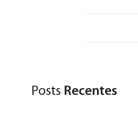
Posts
Recentes