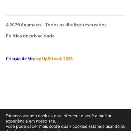
©2026 Anamaco – Todos os direitos reservados
Política de privacidade
Criação de Site
by
UpSites
© 2026
Estamos usando cookies para oferecer a você a melhor
experiência em nosso site.
Você pode saber mais sobre quais cookies estamos usando ou