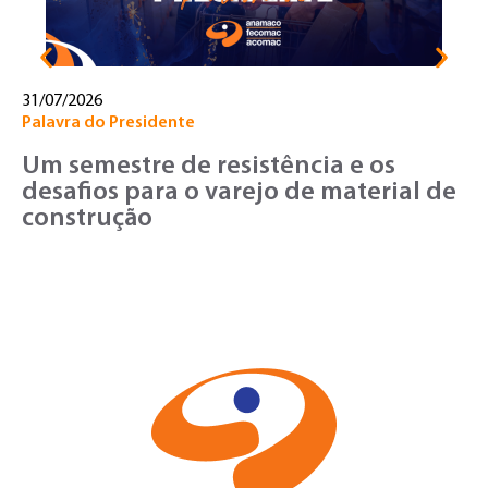
31/07/2026
Palavra do Presidente
Um semestre de resistência e os
desafios para o varejo de material de
construção