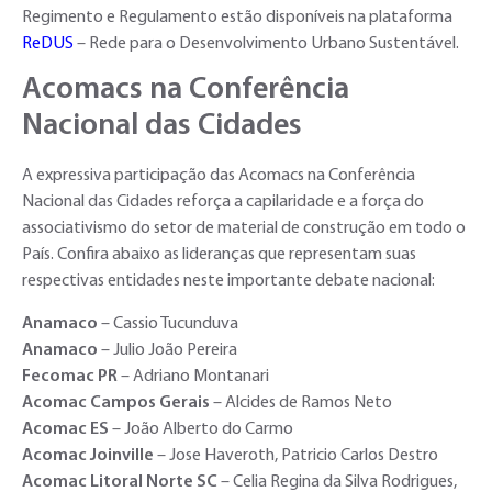
Regimento e Regulamento estão disponíveis na plataforma
ReDUS
– Rede para o Desenvolvimento Urbano Sustentável.
Acomacs na Conferência
Nacional das Cidades
A expressiva participação das Acomacs na Conferência
Nacional das Cidades reforça a capilaridade e a força do
associativismo do setor de material de construção em todo o
País. Confira abaixo as lideranças que representam suas
respectivas entidades neste importante debate nacional:
Anamaco
– Cassio Tucunduva
Anamaco
– Julio João Pereira
Fecomac PR
– Adriano Montanari
Acomac Campos Gerais
– Alcides de Ramos Neto
Acomac ES
– João Alberto do Carmo
Acomac Joinville
– Jose Haveroth, Patricio Carlos Destro
Acomac Litoral Norte SC
– Celia Regina da Silva Rodrigues,