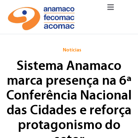
Notícias
Sistema Anamaco
marca presença na 6ª
Conferência Nacional
das Cidades e reforça
protagonismo do