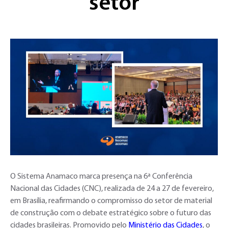
setor
O Sistema Anamaco marca presença na 6ª Conferência
Nacional das Cidades (CNC), realizada de 24 a 27 de fevereiro,
em Brasília, reafirmando o compromisso do setor de material
de construção com o debate estratégico sobre o futuro das
cidades brasileiras. Promovido pelo
Ministério das Cidades
, o