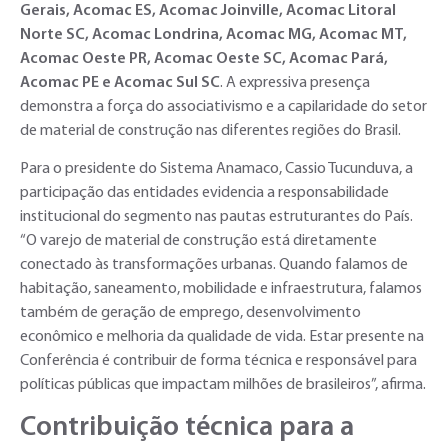
Gerais, Acomac ES, Acomac Joinville, Acomac Litoral
Norte SC, Acomac Londrina, Acomac MG, Acomac MT,
Acomac Oeste PR, Acomac Oeste SC, Acomac Pará,
Acomac PE e Acomac Sul SC
. A expressiva presença
demonstra a força do associativismo e a capilaridade do setor
de material de construção nas diferentes regiões do Brasil.
Para o presidente do Sistema Anamaco, Cassio Tucunduva, a
participação das entidades evidencia a responsabilidade
institucional do segmento nas pautas estruturantes do País.
“O varejo de material de construção está diretamente
conectado às transformações urbanas. Quando falamos de
habitação, saneamento, mobilidade e infraestrutura, falamos
também de geração de emprego, desenvolvimento
econômico e melhoria da qualidade de vida. Estar presente na
Conferência é contribuir de forma técnica e responsável para
políticas públicas que impactam milhões de brasileiros”, afirma.
Contribuição técnica para a