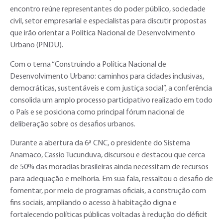
encontro reúne representantes do poder público, sociedade
civil, setor empresarial e especialistas para discutir propostas
que irão orientar a Política Nacional de Desenvolvimento
Urbano (PNDU).
Com o tema “Construindo a Política Nacional de
Desenvolvimento Urbano: caminhos para cidades inclusivas,
democráticas, sustentáveis e com justiça social”, a conferência
consolida um amplo processo participativo realizado em todo
o País e se posiciona como principal fórum nacional de
deliberação sobre os desafios urbanos.
Durante a abertura da 6ª CNC, o presidente do Sistema
Anamaco, Cassio Tucunduva, discursou e destacou que cerca
de 50% das moradias brasileiras ainda necessitam de recursos
para adequação e melhoria. Em sua fala, ressaltou o desafio de
fomentar, por meio de programas oficiais, a construção com
fins sociais, ampliando o acesso à habitação digna e
fortalecendo políticas públicas voltadas à redução do déficit