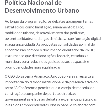
Política Nacional de
Desenvolvimento Urbano
Ao longo da programação, os debates abrangem temas
estratégicos como habitação, saneamento básico,
mobilidade urbana, desenvolvimento das periferias,
sustentabilidade, mudanças climáticas, transformação digital
e segurança cidadã. As propostas consolidadas ao final do
encontro irão compor o documento orientador da PNDU,
instrumento que direciona ações federais, estaduais e
municipais para reduzir desigualdades socioespaciais e
promover cidades mais equilibradas.
O CEO do Sistema Anamaco, Julio João Pereira, ressalta a
importância do diálogo institucional e da presença ativa do
setor. “A Conferência permite que o varejo de material de
construção acompanhe de perto as diretrizes
governamentais e leve ao debate a experiência prática das
lojas e dos empreendedores. Nosso papel é colaborar com