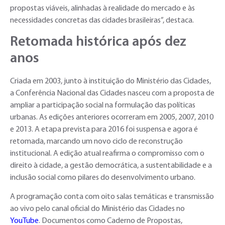
propostas viáveis, alinhadas à realidade do mercado e às
necessidades concretas das cidades brasileiras”, destaca.
Retomada histórica após dez
anos
Criada em 2003, junto à instituição do Ministério das Cidades,
a Conferência Nacional das Cidades nasceu com a proposta de
ampliar a participação social na formulação das políticas
urbanas. As edições anteriores ocorreram em 2005, 2007, 2010
e 2013. A etapa prevista para 2016 foi suspensa e agora é
retomada, marcando um novo ciclo de reconstrução
institucional. A edição atual reafirma o compromisso com o
direito à cidade, a gestão democrática, a sustentabilidade e a
inclusão social como pilares do desenvolvimento urbano.
A programação conta com oito salas temáticas e transmissão
ao vivo pelo canal oficial do Ministério das Cidades no
YouTube
. Documentos como Caderno de Propostas,