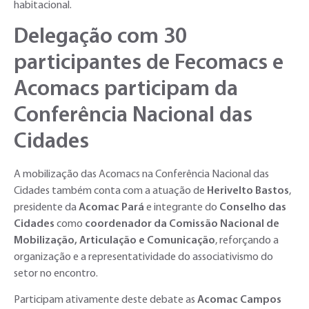
habitacional.
Delegação com 30
participantes de Fecomacs e
Acomacs participam da
Conferência Nacional das
Cidades
A mobilização das Acomacs na Conferência Nacional das
Cidades também conta com a atuação de
Herivelto Bastos
,
presidente da
Acomac Pará
e integrante do
Conselho das
Cidades
como
coordenador da Comissão Nacional de
Mobilização, Articulação e Comunicação
, reforçando a
organização e a representatividade do associativismo do
setor no encontro.
Participam ativamente deste debate as
Acomac Campos