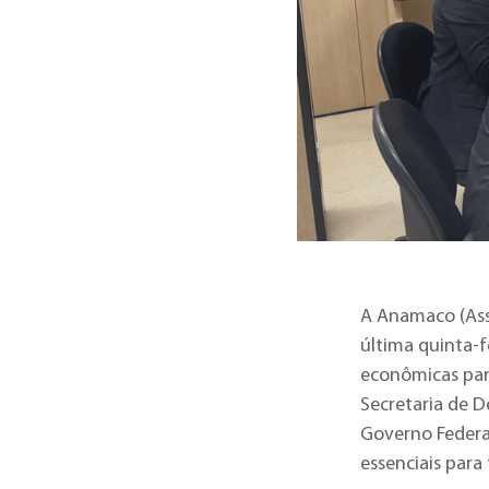
A Anamaco (Ass
última quinta-f
econômicas par
Secretaria de 
Governo Federal
essenciais para