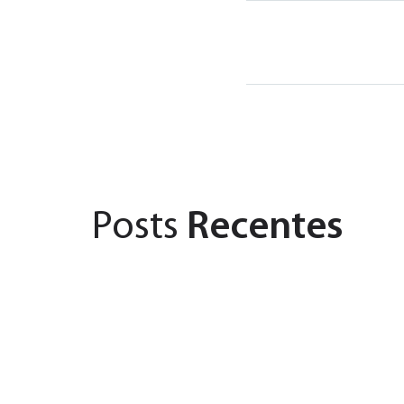
Posts
Recentes