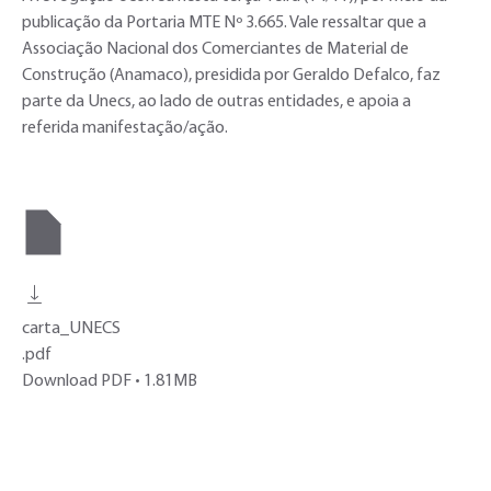
publicação da Portaria MTE Nº 3.665. Vale ressaltar que a
Associação Nacional dos Comerciantes de Material de
Construção (Anamaco), presidida por Geraldo Defalco, faz
parte da Unecs, ao lado de outras entidades, e apoia a
referida manifestação/ação.
carta_UNECS
.pdf
Download PDF • 1.81MB