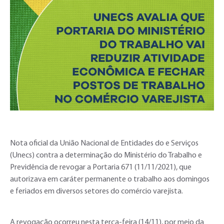
Nota oficial da União Nacional de Entidades do e Serviços
(Unecs) contra a determinação do Ministério do Trabalho e
Previdência de revogar a Portaria 671 (11/11/2021), que
autorizava em caráter permanente o trabalho aos domingos
e feriados em diversos setores do comércio varejista.
A revogação ocorreu nesta terça-feira (14/11), por meio da