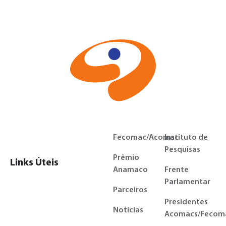
Fecomac/Acomac
Instituto de
Pesquisas
Prêmio
Links Úteis
Anamaco
Frente
Parlamentar
Parceiros
Presidentes
Notícias
Acomacs/Fecom