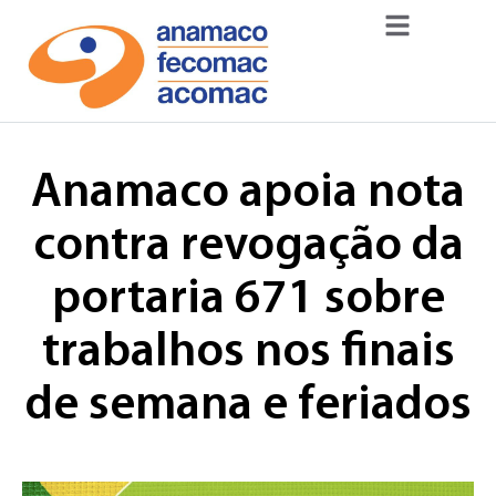
Anamaco apoia nota
contra revogação da
portaria 671 sobre
trabalhos nos finais
de semana e feriados