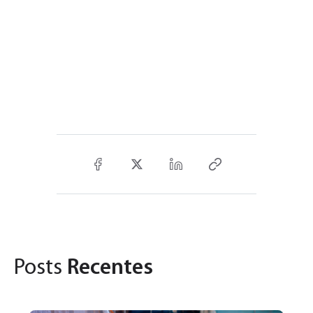
Posts
Recentes