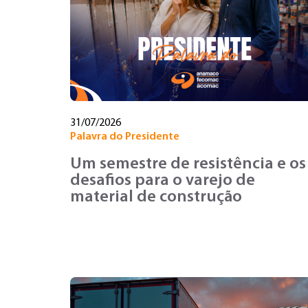
31/07/2026
Palavra do Presidente
Um semestre de resistência e os
desafios para o varejo de
material de construção