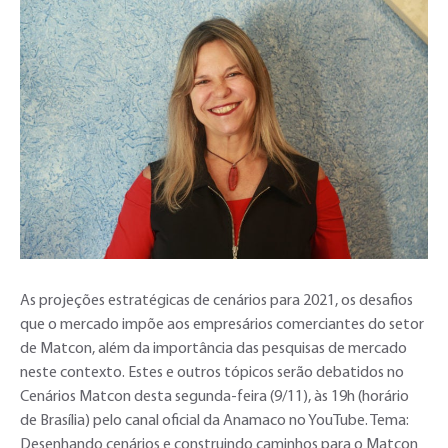
As projeções estratégicas de cenários para 2021, os desafios
que o mercado impõe aos empresários comerciantes do setor
de Matcon, além da importância das pesquisas de mercado
neste contexto. Estes e outros tópicos serão debatidos no
Cenários Matcon desta segunda-feira (9/11), às 19h (horário
de Brasília) pelo canal oficial da Anamaco no YouTube. Tema:
Desenhando cenários e construindo caminhos para o Matcon