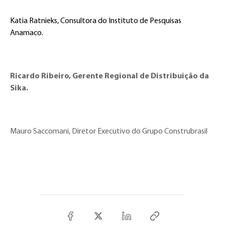
Katia Ratnieks, Consultora do Instituto de Pesquisas
Anamaco.
Ricardo Ribeiro, Gerente Regional de Distribuição da
Sika.
Mauro Saccomani, Diretor Executivo do Grupo Construbrasil