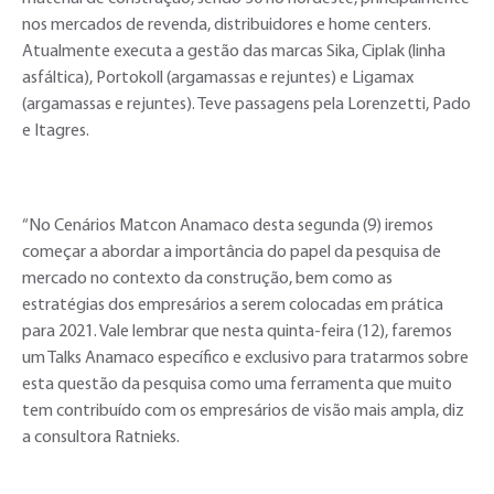
nos mercados de revenda, distribuidores e home centers.
Atualmente executa a gestão das marcas Sika, Ciplak (linha
asfáltica), Portokoll (argamassas e rejuntes) e Ligamax
(argamassas e rejuntes). Teve passagens pela Lorenzetti, Pado
e Itagres.
“No Cenários Matcon Anamaco desta segunda (9) iremos
começar a abordar a importância do papel da pesquisa de
mercado no contexto da construção, bem como as
estratégias dos empresários a serem colocadas em prática
para 2021. Vale lembrar que nesta quinta-feira (12), faremos
um Talks Anamaco específico e exclusivo para tratarmos sobre
esta questão da pesquisa como uma ferramenta que muito
tem contribuído com os empresários de visão mais ampla, diz
a consultora Ratnieks.