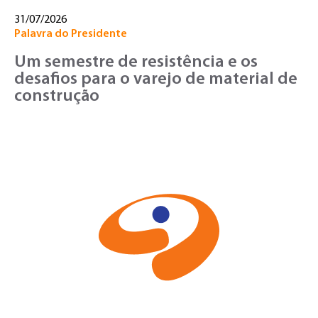
31/07/2026
Palavra do Presidente
Um semestre de resistência e os
desafios para o varejo de material de
construção