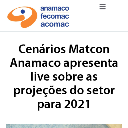
Cenários Matcon
Anamaco apresenta
live sobre as
projeções do setor
para 2021