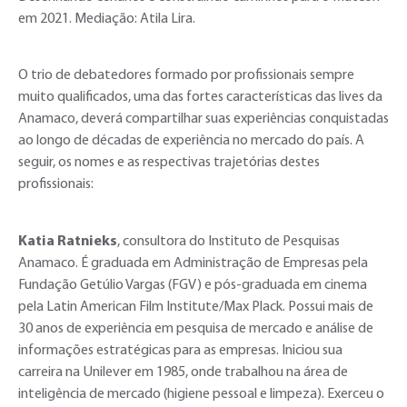
em 2021. Mediação: Atila Lira.
O trio de debatedores formado por profissionais sempre
muito qualificados, uma das fortes características das lives da
Anamaco, deverá compartilhar suas experiências conquistadas
ao longo de décadas de experiência no mercado do país. A
seguir, os nomes e as respectivas trajetórias destes
profissionais:
Katia Ratnieks
, consultora do Instituto de Pesquisas
Anamaco. É graduada em Administração de Empresas pela
Fundação Getúlio Vargas (FGV) e pós-graduada em cinema
pela Latin American Film Institute/Max Plack. Possui mais de
30 anos de experiência em pesquisa de mercado e análise de
informações estratégicas para as empresas. Iniciou sua
carreira na Unilever em 1985, onde trabalhou na área de
inteligência de mercado (higiene pessoal e limpeza). Exerceu o