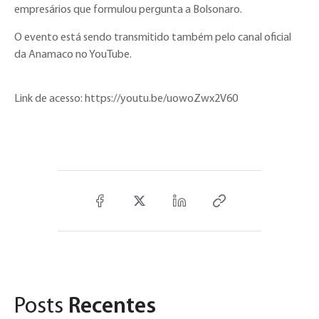
empresários que formulou pergunta a Bolsonaro.
O evento está sendo transmitido também pelo canal oficial
da Anamaco no YouTube.
Link de acesso: https://youtu.be/uowoZwx2V60
Posts
Recentes