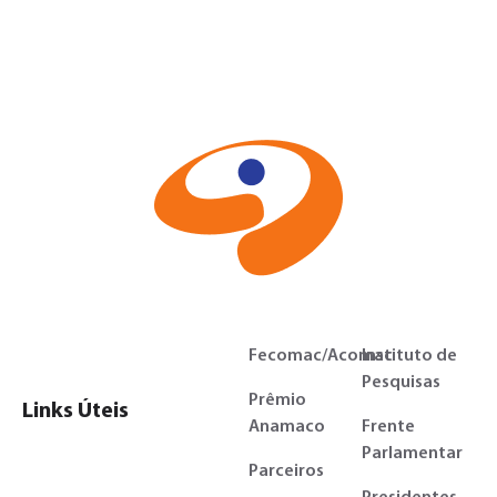
Fecomac/Acomac
Instituto de
Pesquisas
Prêmio
Links Úteis
Anamaco
Frente
Parlamentar
Parceiros