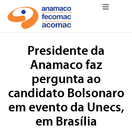
Presidente da
Anamaco faz
pergunta ao
candidato Bolsonaro
em evento da Unecs,
em Brasília