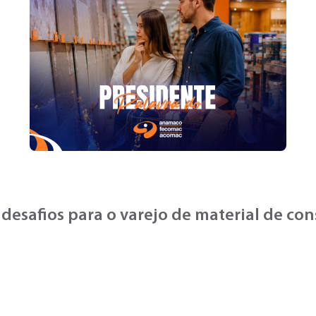
 desafios para o varejo de material de co