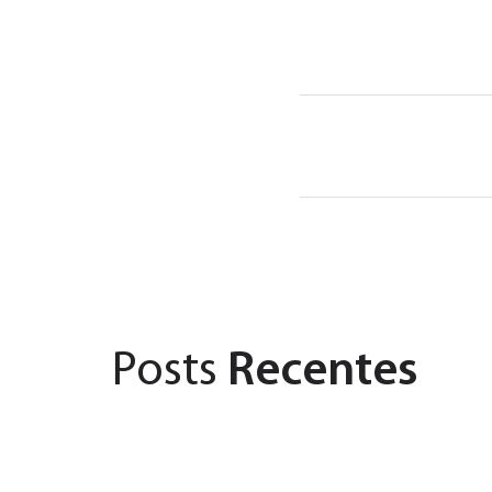
Posts
Recentes