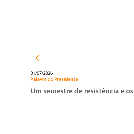
31/07/2026
Palavra do Presidente
Um semestre de resistência e os