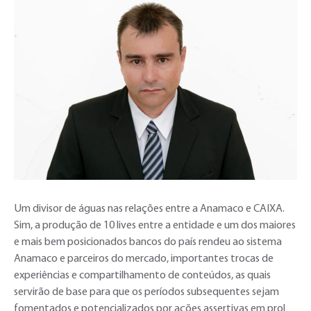
Um divisor de águas nas relações entre a Anamaco e CAIXA.
Sim, a produção de 10 lives entre a entidade e um dos maiores
e mais bem posicionados bancos do país rendeu ao sistema
Anamaco e parceiros do mercado, importantes trocas de
experiências e compartilhamento de conteúdos, as quais
servirão de base para que os períodos subsequentes sejam
fomentados e potencializados por ações assertivas em prol