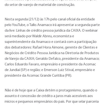
do setor de varejo de material de construção.
Nesta segunda (21/12) às 17h pelo canal oficial da entidade
pelo YouTube, o Talks Anamaco irá apresentar a segunda parte
da live: Linhas de crédito pessoa jurídica da CAIXA. O webinar
será mediado por Waldir Abreu, economista e
superintendente da Anamaco e contará com a participação
dos debatedores: Rafael Hora Aimone, gerente de Clientes e
Negócios de Crédito Pessoa Jurídica na Diretoria de Produtos
de Varejo da CAIXA; Geraldo Defalco, presidente da Anamaco;
Carlos Eduardo Favaro, empresário e presidente da Acomac
de Jundiaí (SP) e região; e Emerson Luiz Stival, empresário e
presidente da Acomac Grande Curitiba (PR).
Não é de hoje que a Caixa detém o protagonismo, quando o
assunto é concessão de crédito a juros mais acessíveis aos
micros e pequenos empresários do país. Por que selar parceria