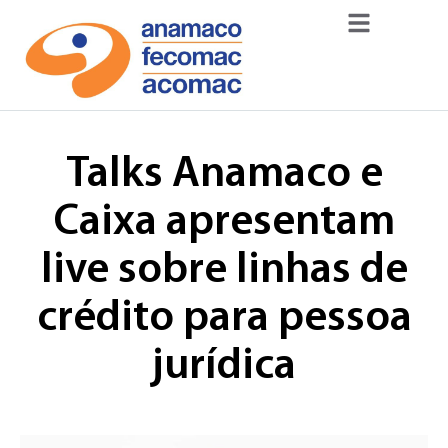
Talks Anamaco e
Caixa apresentam
live sobre linhas de
crédito para pessoa
jurídica