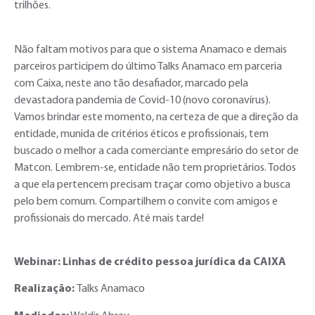
trilhões.
Não faltam motivos para que o sistema Anamaco e demais
parceiros participem do último Talks Anamaco em parceria
com Caixa, neste ano tão desafiador, marcado pela
devastadora pandemia de Covid-10 (novo coronavírus).
Vamos brindar este momento, na certeza de que a direção da
entidade, munida de critérios éticos e profissionais, tem
buscado o melhor a cada comerciante empresário do setor de
Matcon. Lembrem-se, entidade não tem proprietários. Todos
a que ela pertencem precisam traçar como objetivo a busca
pelo bem comum. Compartilhem o convite com amigos e
profissionais do mercado. Até mais tarde!
Webinar: Linhas de crédito pessoa jurídica da CAIXA
Realização:
Talks Anamaco