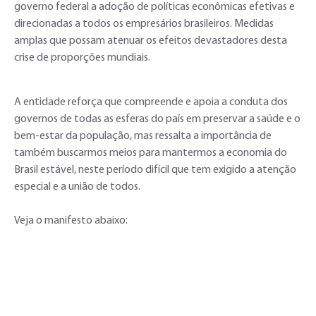
governo federal a adoção de políticas econômicas efetivas e
direcionadas a todos os empresários brasileiros. Medidas
amplas que possam atenuar os efeitos devastadores desta
crise de proporções mundiais.
A entidade reforça que compreende e apoia a conduta dos
governos de todas as esferas do país em preservar a saúde e o
bem-estar da população, mas ressalta a importância de
também buscarmos meios para mantermos a economia do
Brasil estável, neste período difícil que tem exigido a atenção
especial e a união de todos.
Veja o manifesto abaixo: