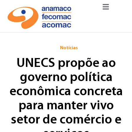
Notícias
UNECS propõe ao
governo política
econômica concreta
para manter vivo
setor de comércio e