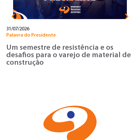
31/07/2026
Palavra do Presidente
Um semestre de resistência e os
desafios para o varejo de material de
construção