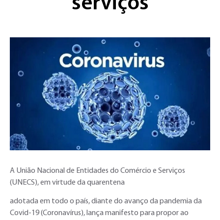
serviços
A União Nacional de Entidades do Comércio e Serviços
(UNECS), em virtude da quarentena
adotada em todo o país, diante do avanço da pandemia da
Covid-19 (Coronavírus), lança manifesto para propor ao