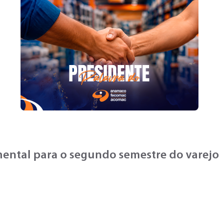
amental para o segundo semestre do varejo