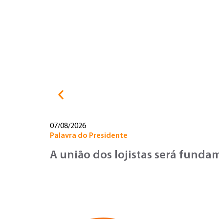
07/08/2026
Palavra do Presidente
A união dos lojistas será fund