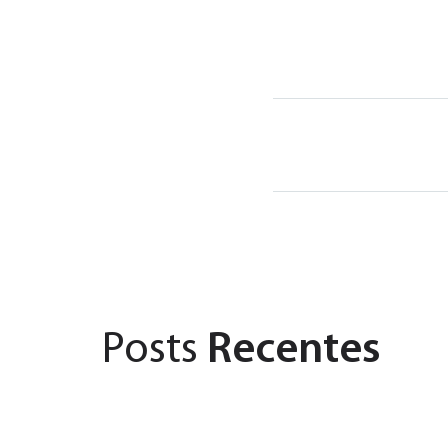
Posts
Recentes