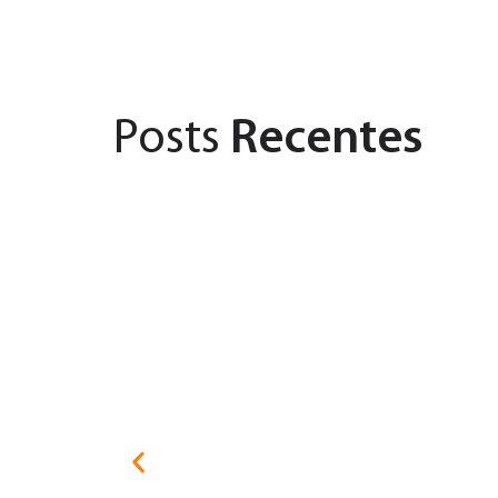
Posts
Recentes