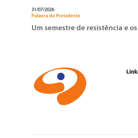
31/07/2026
Palavra do Presidente
Um semestre de resistência e os
Link