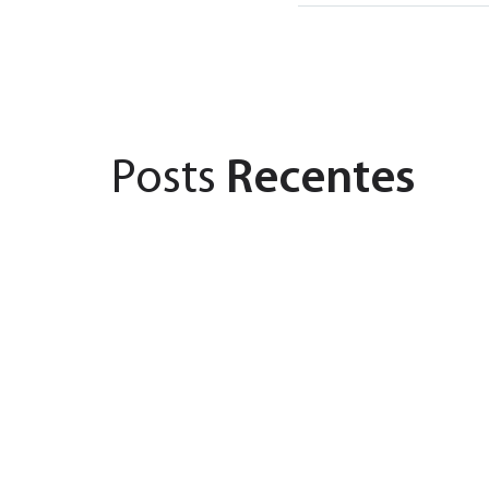
Posts
Recentes