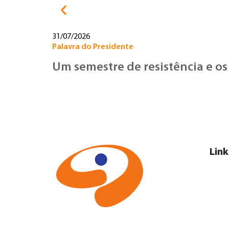
31/07/2026
Palavra do Presidente
Um semestre de resistência e os
Link