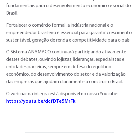
fundamentais para o desenvolvimento econômico e social do
Brasil.
Fortalecer o comércio formal, a indústria nacional e o
empreendedor brasileiro é essencial para garantir crescimento
sustentável, geração de renda e competitividade para o país.
O Sistema ANAMACO continuará participando ativamente
desses debates, ouvindo lojistas, lideranças, especialistas e
entidades parceiras, sempre em defesa do equilíbrio
econômico, do desenvolvimento do setor e da valorização
das empresas que ajudam diariamente a construir o Brasil.
O webinar na íntegra está disponível no nosso Youtube:
https://youtu.be/dcfDTe5MrFk