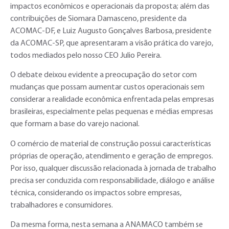
impactos econômicos e operacionais da proposta; além das
contribuições de Siomara Damasceno, presidente da
ACOMAC-DF, e Luiz Augusto Gonçalves Barbosa, presidente
da ACOMAC-SP, que apresentaram a visão prática do varejo,
todos mediados pelo nosso CEO Julio Pereira.
O debate deixou evidente a preocupação do setor com
mudanças que possam aumentar custos operacionais sem
considerar a realidade econômica enfrentada pelas empresas
brasileiras, especialmente pelas pequenas e médias empresas
que formam a base do varejo nacional.
O comércio de material de construção possui características
próprias de operação, atendimento e geração de empregos.
Por isso, qualquer discussão relacionada à jornada de trabalho
precisa ser conduzida com responsabilidade, diálogo e análise
técnica, considerando os impactos sobre empresas,
trabalhadores e consumidores.
Da mesma forma, nesta semana a ANAMACO também se