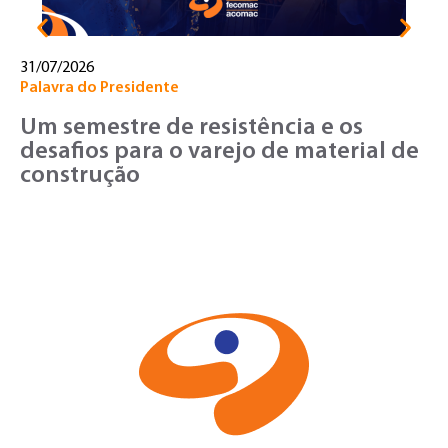
31/07/2026
Palavra do Presidente
Um semestre de resistência e os
desafios para o varejo de material de
construção