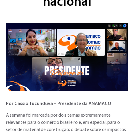
nacional
Por Cassio Tucunduva – Presidente da ANAMACO
A semana foi marcada por dois temas extremamente
relevantes para o comércio brasileiro e, em especial, para o
setor de material de construção: o debate sobre os impactos