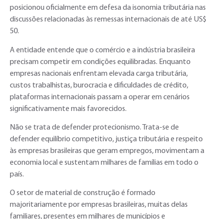
posicionou oficialmente em defesa da isonomia tributária nas
discussões relacionadas às remessas internacionais de até US$
50.
A entidade entende que o comércio e a indústria brasileira
precisam competir em condições equilibradas. Enquanto
empresas nacionais enfrentam elevada carga tributária,
custos trabalhistas, burocracia e dificuldades de crédito,
plataformas internacionais passam a operar em cenários
significativamente mais favorecidos.
Não se trata de defender protecionismo. Trata-se de
defender equilíbrio competitivo, justiça tributária e respeito
às empresas brasileiras que geram empregos, movimentam a
economia local e sustentam milhares de famílias em todo o
país.
O setor de material de construção é formado
majoritariamente por empresas brasileiras, muitas delas
familiares, presentes em milhares de municípios e