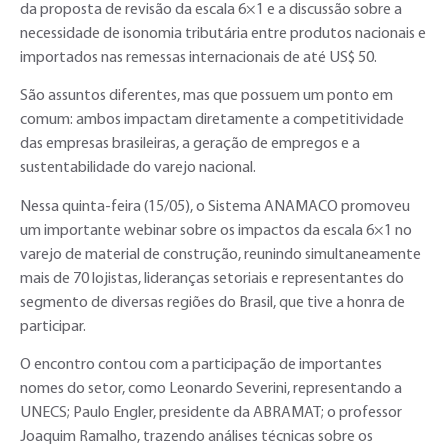
da proposta de revisão da escala 6×1 e a discussão sobre a
necessidade de isonomia tributária entre produtos nacionais e
importados nas remessas internacionais de até US$ 50.
São assuntos diferentes, mas que possuem um ponto em
comum: ambos impactam diretamente a competitividade
das empresas brasileiras, a geração de empregos e a
sustentabilidade do varejo nacional.
Nessa quinta-feira (15/05), o Sistema ANAMACO promoveu
um importante webinar sobre os impactos da escala 6×1 no
varejo de material de construção, reunindo simultaneamente
mais de 70 lojistas, lideranças setoriais e representantes do
segmento de diversas regiões do Brasil, que tive a honra de
participar.
O encontro contou com a participação de importantes
nomes do setor, como Leonardo Severini, representando a
UNECS; Paulo Engler, presidente da ABRAMAT; o professor
Joaquim Ramalho, trazendo análises técnicas sobre os