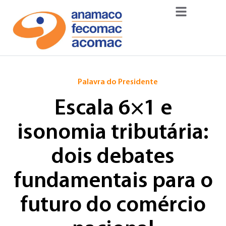
Palavra do Presidente
Escala 6×1 e
isonomia tributária:
dois debates
fundamentais para o
futuro do comércio