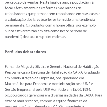
percepção de vendas. Neste final de ano, a população irá
focar efetivamente nas reformas. São milhões de
trabalhadores que permanecem trabalhando em suas casas e
a valorização dos lares brasileiros tem sido uma tendência
permanente. Os cuidados com o home office, por exemplo,
nunca estiveram tão em alta como neste período de
pandemia”, destaca o superintendente.
Perfil dos debatedores
Fernando Magesty Silveira é Gerente Nacional de Habitação
Pessoa Física, na Diretoria de Habitação da CAIXA. Graduado
em Administração de Empresas, pós-graduado em
Matemática para Economia e Administração pela UNB e
Gestão Empresarial pela USP. Admitido em 15/06/1984,
ocupou cargos gerenciais em diversas unidades da CAIXA. Para
citar os mais recentes, compôs a equipe financeira da