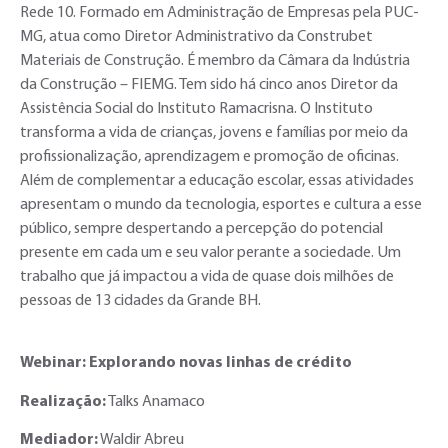
Rede 10. Formado em Administração de Empresas pela PUC-
MG, atua como Diretor Administrativo da Construbet
Materiais de Construção. É membro da Câmara da Indústria
da Construção – FIEMG. Tem sido há cinco anos Diretor da
Assistência Social do Instituto Ramacrisna. O Instituto
transforma a vida de crianças, jovens e famílias por meio da
profissionalização, aprendizagem e promoção de oficinas.
Além de complementar a educação escolar, essas atividades
apresentam o mundo da tecnologia, esportes e cultura a esse
público, sempre despertando a percepção do potencial
presente em cada um e seu valor perante a sociedade. Um
trabalho que já impactou a vida de quase dois milhões de
pessoas de 13 cidades da Grande BH.
Webinar: Explorando novas linhas de crédito
Realização:
Talks Anamaco
Mediador:
Waldir Abreu