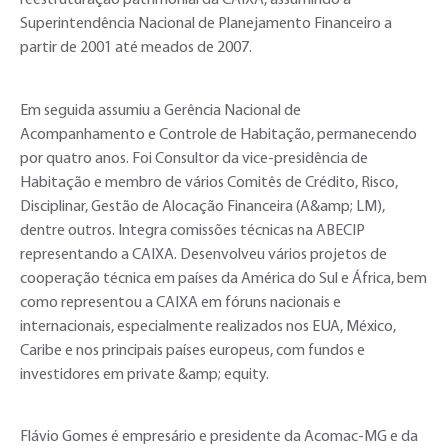
reestruturação patrimonial da CAIXA, assumindo a
Superintendência Nacional de Planejamento Financeiro a
partir de 2001 até meados de 2007.
Em seguida assumiu a Gerência Nacional de
Acompanhamento e Controle de Habitação, permanecendo
por quatro anos. Foi Consultor da vice-presidência de
Habitação e membro de vários Comitês de Crédito, Risco,
Disciplinar, Gestão de Alocação Financeira (A&amp; LM),
dentre outros. Integra comissões técnicas na ABECIP
representando a CAIXA. Desenvolveu vários projetos de
cooperação técnica em países da América do Sul e África, bem
como representou a CAIXA em fóruns nacionais e
internacionais, especialmente realizados nos EUA, México,
Caribe e nos principais países europeus, com fundos e
investidores em private &amp; equity.
Flávio Gomes é empresário e presidente da Acomac-MG e da