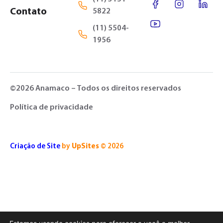
Contato
5822
(11) 5504-
1956
©2026 Anamaco – Todos os direitos reservados
Política de privacidade
Criação de Site
by
UpSites
© 2026