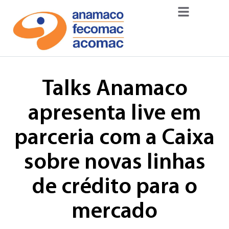
Talks Anamaco
apresenta live em
parceria com a Caixa
sobre novas linhas
de crédito para o
mercado