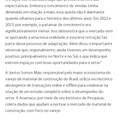
expectativas. Embora o crescimento de vendas tenha
diminuído em relação a maio, essa queda não é alarmante
quando olhamos para o histórico dos últimos anos. Em 2022 e
2023, por exemplo, o patamar de crescimento era
significativamente menor. Isso demonstra que o mercado vem
se ajustando a uma nova realidade, e essa leve retração faz
parte desse processo de adaptação. Além disso, é importante
observar que, regionalmente, ainda tivemos um desempenho
positivo, principalmente no Norte e no Sul, o que indica que
existem espaços com boas oportunidades para o setor.”
A Juntos Somos Mais, responsável pelo maior ecossistema do
varejo de material de construção do Brasil, utiliza seu histórico
abrangente de transações online e offline para colaborar na
criação de um estudo completo sobre o desempenho do
setor. A Anamaco, por meio de seu Instituto de Pesquisas,
coleta dados que ajudam a nortear o mercado de material de
construção, com foco no varejo.