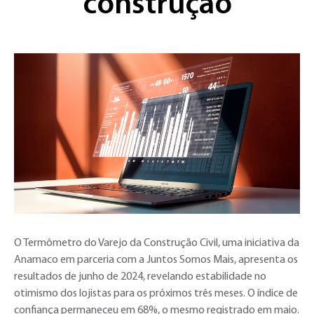
construção
O Termômetro do Varejo da Construção Civil, uma iniciativa da
Anamaco em parceria com a Juntos Somos Mais, apresenta os
resultados de junho de 2024, revelando estabilidade no
otimismo dos lojistas para os próximos três meses. O índice de
confiança permaneceu em 68%, o mesmo registrado em maio.