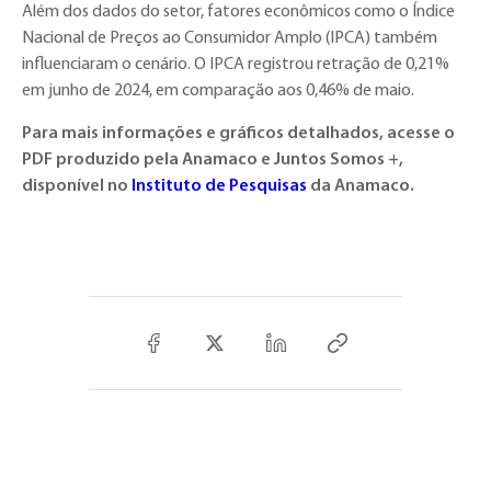
Além dos dados do setor, fatores econômicos como o Índice
Nacional de Preços ao Consumidor Amplo (IPCA) também
influenciaram o cenário. O IPCA registrou retração de 0,21%
em junho de 2024, em comparação aos 0,46% de maio.
Para mais informações e gráficos detalhados, acesse o
PDF produzido pela Anamaco e Juntos Somos +,
disponível no
Instituto de Pesquisas
da Anamaco.