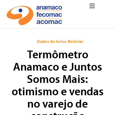
Dados do Setor
,
Notícias
Termômetro
Anamaco e Juntos
Somos Mais:
otimismo e vendas
no varejo de