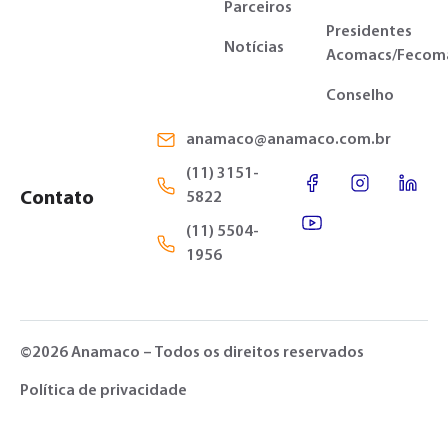
Parceiros
Presidentes
Notícias
Acomacs/Fecom
Conselho
anamaco@anamaco.com.br
(11) 3151-
Contato
5822
(11) 5504-
1956
©2026 Anamaco – Todos os direitos reservados
Política de privacidade